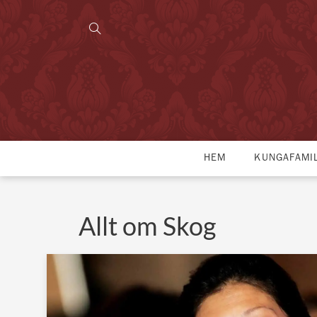
HEM
KUNGAFAMI
Allt om Skog