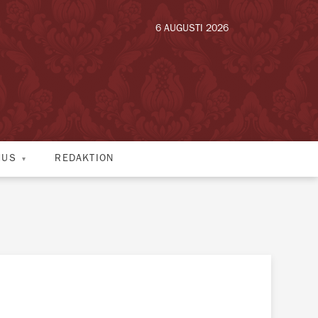
6 AUGUSTI 2026
HUS
REDAKTION