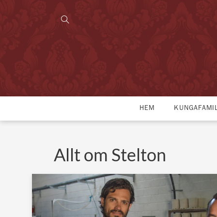
HEM
KUNGAFAMI
Allt om Stelton