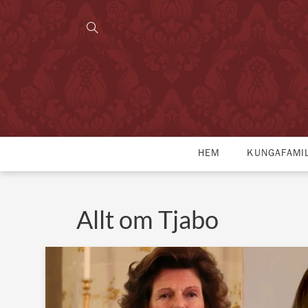
HEM
KUNGAFAMI
Allt om Tjabo