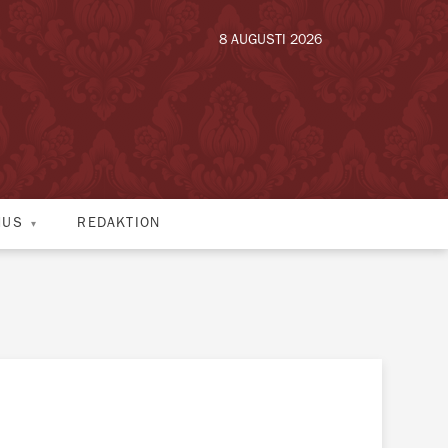
8 AUGUSTI 2026
HUS
REDAKTION