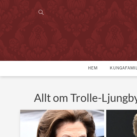
HEM
KUNGAFAMI
Allt om Trolle-Ljungb