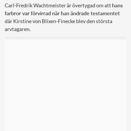
Carl-Fredrik Wachtmeister är övertygad om att
hans
farbror var förvirrad när han ändrade testamentet
där Kirstine von Blixen-Finecke blev den största
arvtagaren.