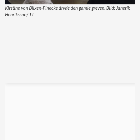
Kirstine von Blixen-Finecke ärvde den gamle greven. Bild: Janerik
Henriksson/ TT