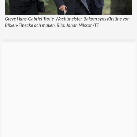
Greve Hans-Gabriel Trolle-Wachtmeister. Bakom syns Kirstine von
Blixen-Finecke och maken. Bild: Johan Nilsson/TT