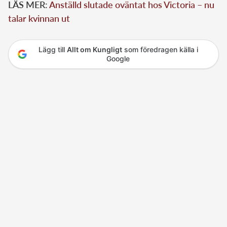
LÄS MER:
Anställd slutade oväntat hos Victoria – nu
talar kvinnan ut
Lägg till
Allt om Kungligt
som föredragen källa i
Google