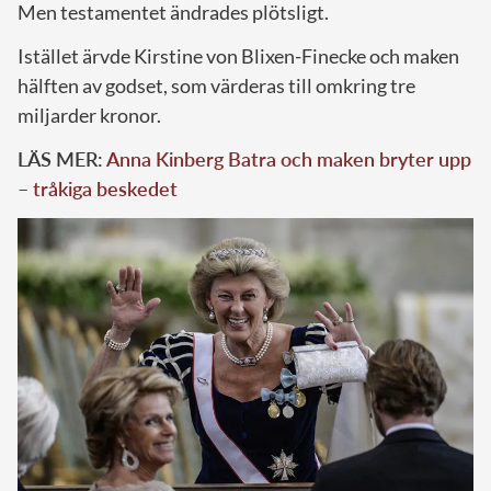
Men testamentet ändrades plötsligt.
Istället ärvde Kirstine von Blixen-Finecke och maken
hälften av godset, som värderas till omkring tre
miljarder kronor.
LÄS MER:
Anna Kinberg Batra och maken bryter upp
– tråkiga beskedet