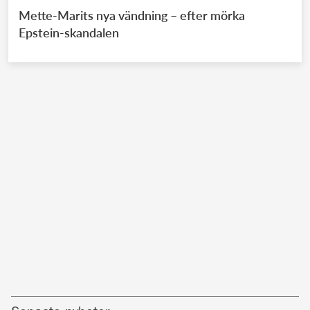
Mette-Marits nya vändning – efter mörka
Epstein-skandalen