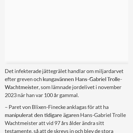
Det infekterade jättegrälet handlar om miljardarvet
efter greven och
kungavännen Hans-Gabriel Trolle-
Wachtmeister
, som lämnade jordelivet i november
2023 när han var 100 år gammal.
– Paret von Blixen-Finecke anklagas för att ha
manipulerat den tidigare ägaren
Hans-Gabriel Trolle
Wachtmeister att vid 97 års ålder ändra sitt
testamente, så att de skrevs in och blev de stora