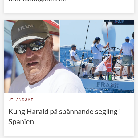
UTLÄNDSKT
Kung Harald på spännande segling i
Spanien