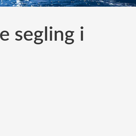
 segling i