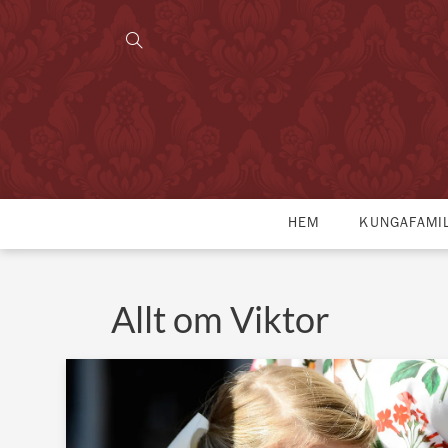
HEM
KUNGAFAMI
Allt om Viktor