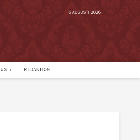
6 AUGUSTI 2026
HUS
REDAKTION