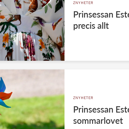
ZNYHETER
Prinsessan Est
precis allt
ZNYHETER
Prinsessan Est
sommarlovet