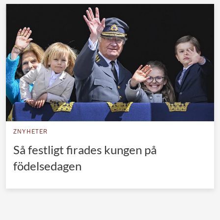
ZNYHETER
Så festligt firades kungen på
födelsedagen