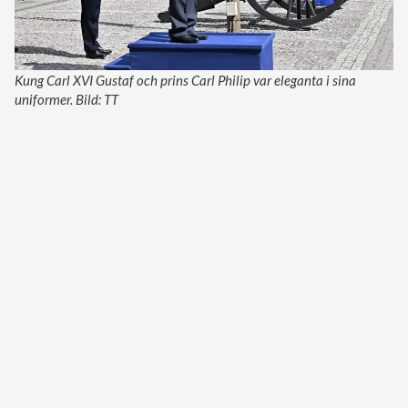
Kung Carl XVI Gustaf och prins Carl Philip var eleganta i sina
uniformer. Bild: TT