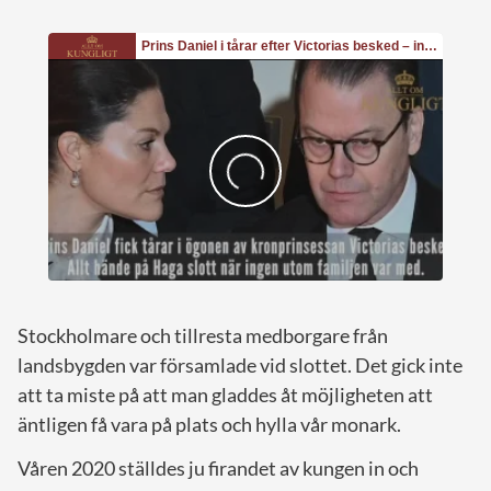
Stockholmare och tillresta medborgare från
landsbygden var församlade vid slottet. Det gick inte
att ta miste på att man gladdes åt möjligheten att
äntligen få vara på plats och hylla vår monark.
Våren 2020 ställdes ju firandet av kungen in och