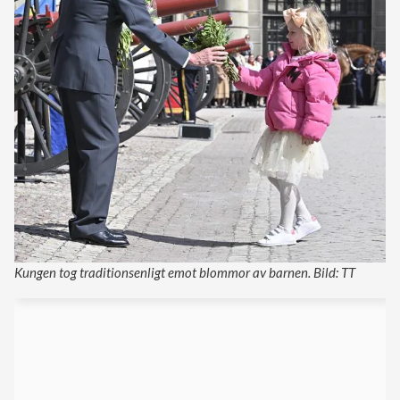
Kungen tog traditionsenligt emot blommor av barnen. Bild: TT