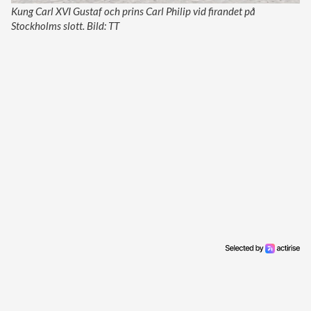
Kung Carl XVI Gustaf och prins Carl Philip vid firandet på
Stockholms slott. Bild: TT