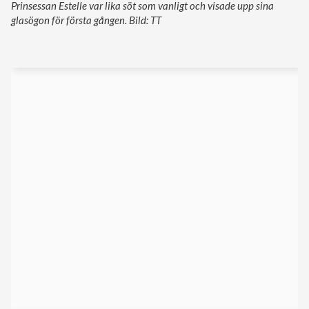
Prinsessan Estelle var lika söt som vanligt och visade upp sina
glasögon för första gången. Bild: TT