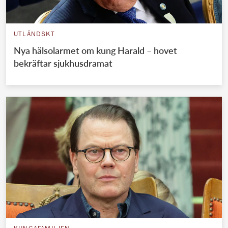
UTLÄNDSKT
Nya hälsolarmet om kung Harald – hovet
bekräftar sjukhusdramat