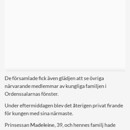
De församlade fick även glädjen att se övriga
närvarande medlemmar av kungliga familjen i
Ordenssalarnas fönster.
Under eftermiddagen blev det återigen privat firande
för kungen med sina närmaste.
Prinsessan
Madeleine
, 39, och hennes familj hade