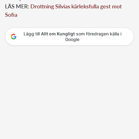
LÄS MER:
Drottning Silvias kärleksfulla gest mot
Sofia
Lägg till
Allt om Kungligt
som föredragen källa i
Google