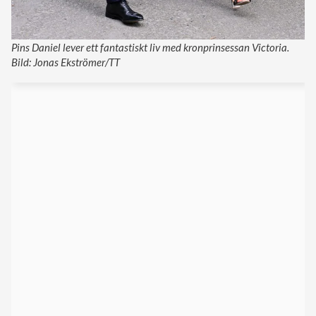
Pins Daniel lever ett fantastiskt liv med kronprinsessan Victoria.
Bild: Jonas Ekströmer/TT