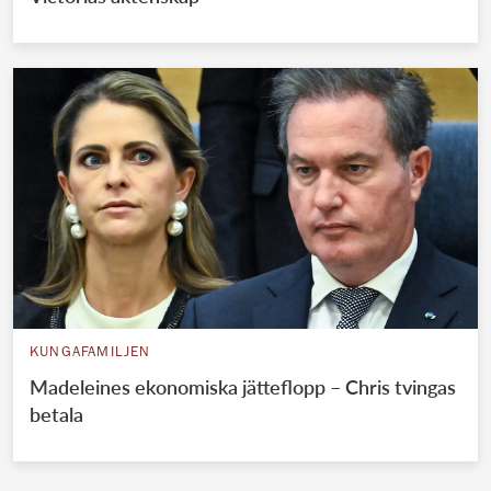
KUNGAFAMILJEN
Madeleines ekonomiska jätteflopp – Chris tvingas
betala