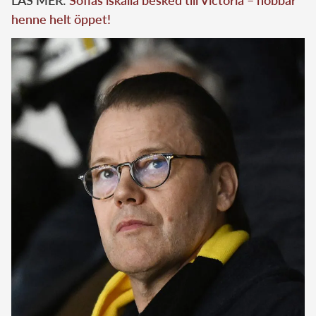
henne helt öppet!