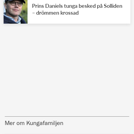
Prins Daniels tunga besked på Solliden
– drömmen krossad
Mer om Kungafamiljen