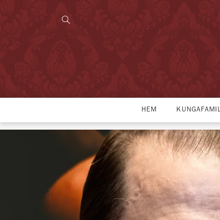
HEM
KUNGAFAMI