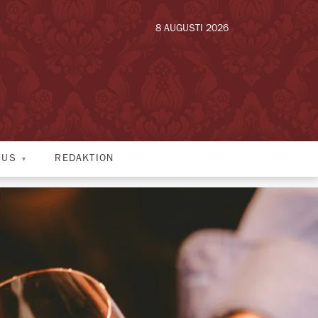
8 AUGUSTI 2026
HUS
REDAKTION