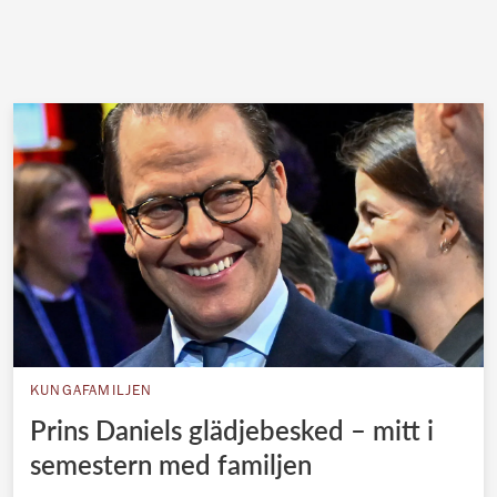
KUNGAFAMILJEN
Prins Daniels glädjebesked – mitt i
semestern med familjen