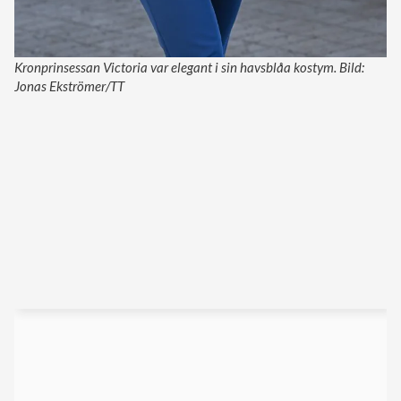
Kronprinsessan Victoria var elegant i sin havsblåa kostym. Bild:
Jonas Ekströmer/TT