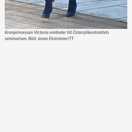
Kronprinsessan Victoria anländer till Östersjökontraktets
seminarium. Bild: Jonas Ekströmer/TT