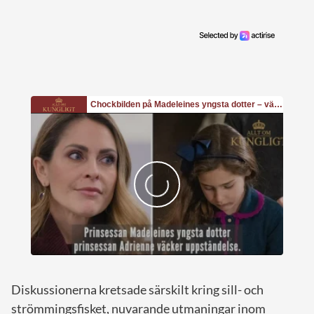
Diskussionerna kretsade särskilt kring sill- och
strömmingsfisket, nuvarande utmaningar inom