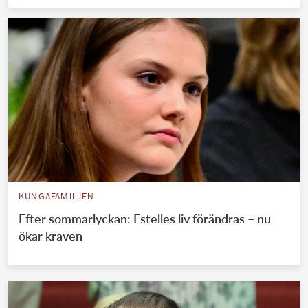
KUNGAFAMILJEN
Efter sommarlyckan: Estelles liv förändras – nu
ökar kraven