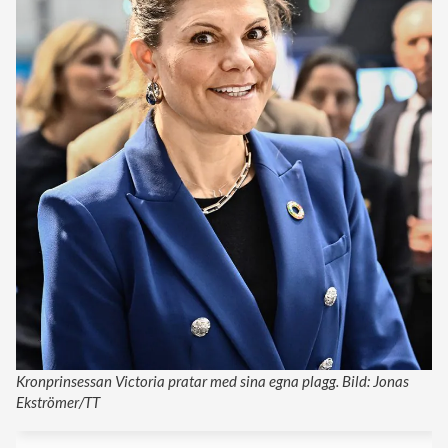
Kronprinsessan Victoria pratar med sina egna plagg. Bild: Jonas
Ekströmer/TT