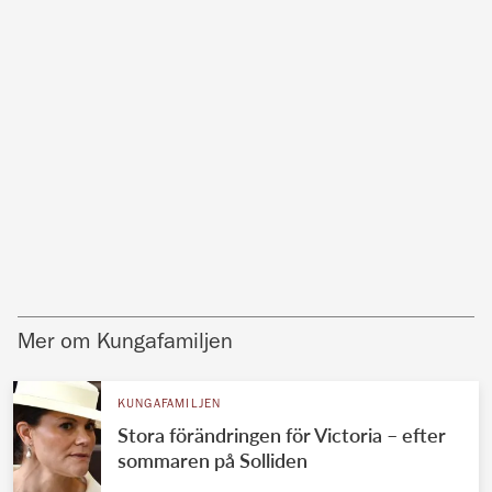
Mer om Kungafamiljen
KUNGAFAMILJEN
Stora förändringen för Victoria – efter
sommaren på Solliden