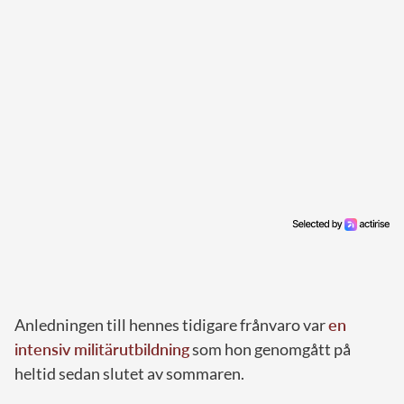
Anledningen till hennes tidigare frånvaro var
en
intensiv militärutbildning
som hon genomgått på
heltid sedan slutet av sommaren.