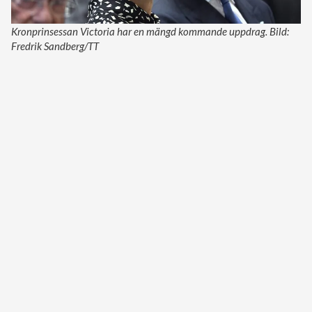
Kronprinsessan Victoria har en mängd kommande uppdrag. Bild:
Fredrik Sandberg/TT