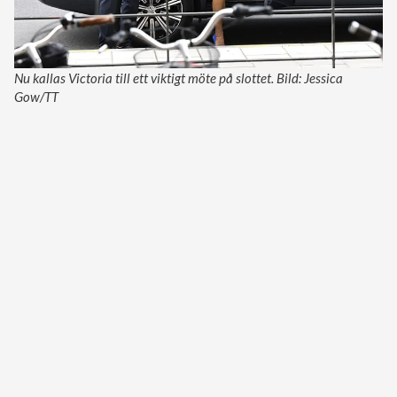
Nu kallas Victoria till ett viktigt möte på slottet. Bild: Jessica
Gow/TT