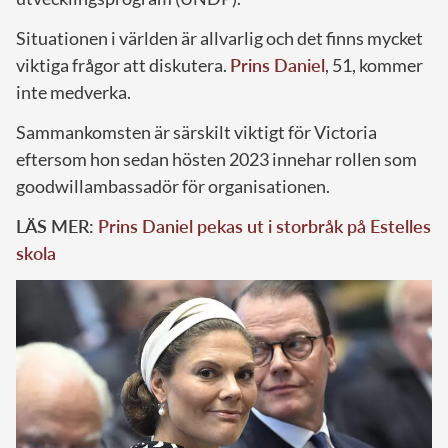
Situationen i världen är allvarlig och det finns mycket
viktiga frågor att diskutera.
Prins Daniel
, 51, kommer
inte medverka.
Sammankomsten är särskilt viktigt för Victoria
eftersom hon sedan hösten 2023 innehar rollen som
goodwillambassadör för organisationen.
LÄS MER:
Prins Daniel pekas ut i storbråk på Estelles
skola