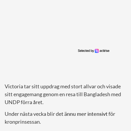
Victoria tar sitt uppdrag med stort allvar och visade
sitt engagemang genom en resa till Bangladesh med
UNDP förra året.
Under nästa vecka blir det
ännu mer intensivt
för
kronprinsessan.