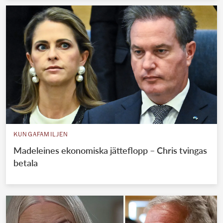
KUNGAFAMILJEN
Madeleines ekonomiska jätteflopp – Chris tvingas
betala