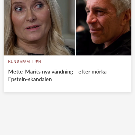
KUNGAFAMILJEN
Mette-Marits nya vändning – efter mörka
Epstein-skandalen