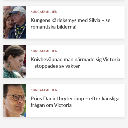
KUNGAFAMILJEN
Kungens kärleksmys med Silvia – se
romantiska bilderna!
KUNGAFAMILJEN
Knivbeväpnad man närmade sig Victoria
– stoppades av vakter
KUNGAFAMILJEN
Prins Daniel bryter ihop – efter känsliga
frågan om Victoria