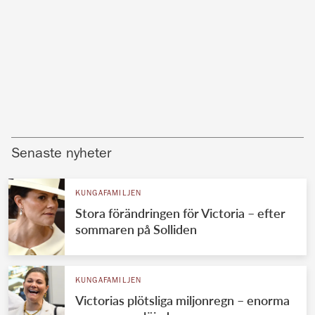
Senaste nyheter
KUNGAFAMILJEN
Stora förändringen för Victoria – efter
sommaren på Solliden
KUNGAFAMILJEN
Victorias plötsliga miljonregn – enorma