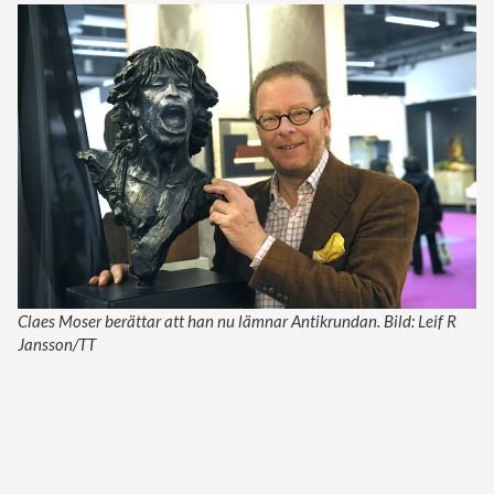
Claes Moser berättar att han nu lämnar Antikrundan. Bild: Leif R
Jansson/TT