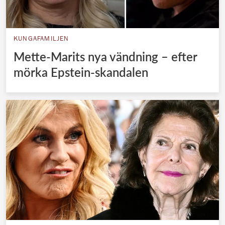
KUNGAFAMILJEN
Mette-Marits nya vändning – efter
mörka Epstein-skandalen