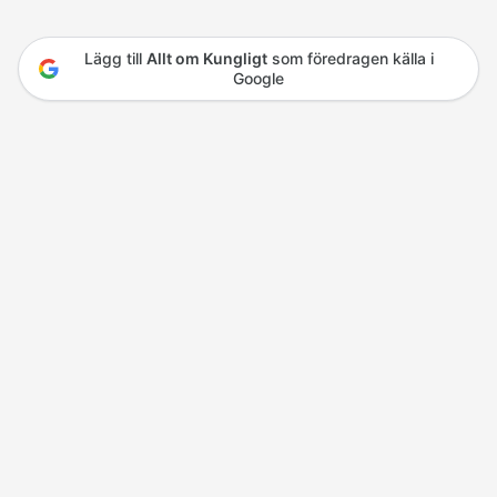
Lägg till
Allt om Kungligt
som föredragen källa i
Google