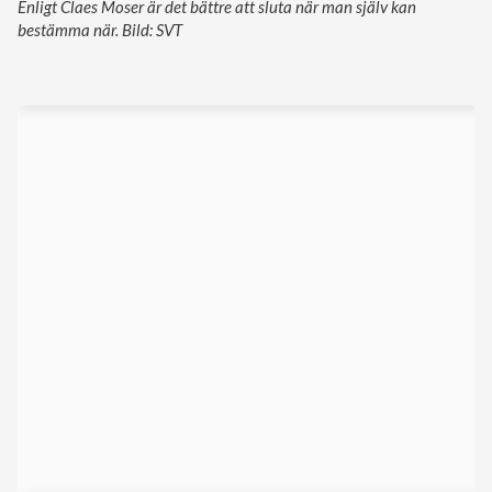
Enligt Claes Moser är det bättre att sluta när man själv kan
bestämma när. Bild: SVT