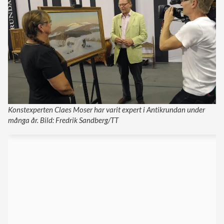
Konstexperten Claes Moser har varit expert i Antikrundan under
många år. Bild: Fredrik Sandberg/TT