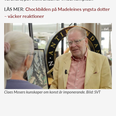
LÄS MER:
Chockbilden på Madeleines yngsta dotter
– väcker reaktioner
Claes Mosers kunskaper om konst är imponerande. Bild: SVT