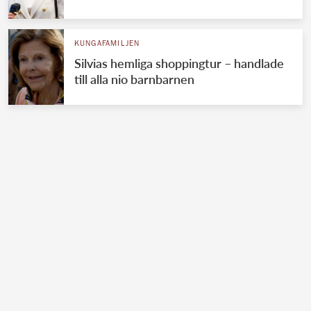
KUNGAFAMILJEN
Silvias hemliga shoppingtur – handlade
till alla nio barnbarnen