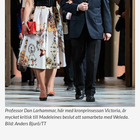
Professor Dan Larhammar, här med kronprinsessan Victoria, är
mycket kritisk till Madeleines beslut att samarbeta med Weleda.
Bild: Anders Bjurö/TT