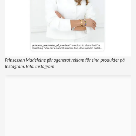
Prinsessan Madeleine gör ogenerat reklam för sina produkter på
Instagram. Bild: Instagram