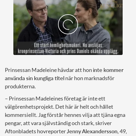
Prinsessan Madeleine hävdar att hon
inte kommer
använda sin kungliga titel
när hon marknadsför
produkterna.
– Prinsessan Madeleines företag är inte ett
välgörenhetsprojekt. Det här är helt och hållet
kommersiellt. Jag förstår hennes vilja att tjäna egna
pengar, att vara självständig och stark, skriver
Aftonbladets hovreporter
Jenny Alexandersson
, 49,