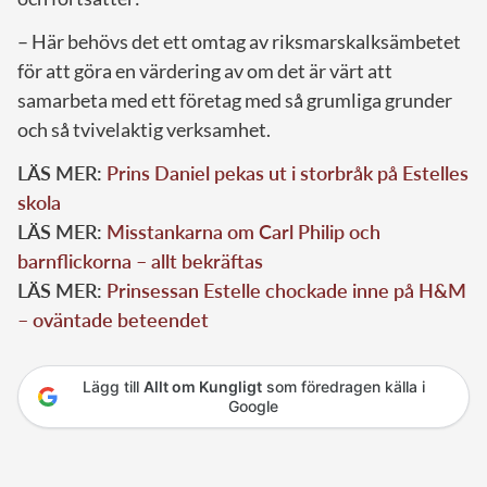
– Här behövs det ett omtag av riksmarskalksämbetet
för att göra en värdering av om det är värt att
samarbeta med ett företag med så grumliga grunder
och så tvivelaktig verksamhet.
LÄS MER:
Prins Daniel pekas ut i storbråk på Estelles
skola
LÄS MER:
Misstankarna om Carl Philip och
barnflickorna – allt bekräftas
LÄS MER:
Prinsessan Estelle chockade inne på H&M
– oväntade beteendet
Lägg till
Allt om Kungligt
som föredragen källa i
Google