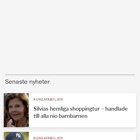
Senaste nyheter
KUNGAFAMILJEN
Silvias hemliga shoppingtur – handlade
till alla nio barnbarnen
KUNGAFAMILJEN