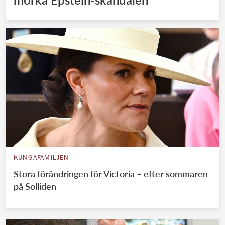
KUNGAFAMILJEN
Stora förändringen för Victoria – efter sommaren
på Solliden