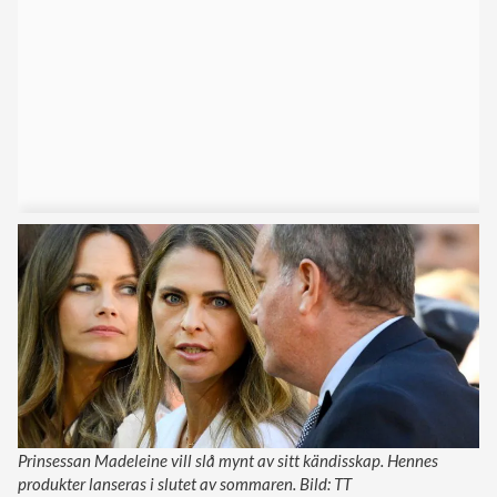
Prinsessan Madeleine vill slå mynt av sitt kändisskap. Hennes
produkter lanseras i slutet av sommaren. Bild: TT