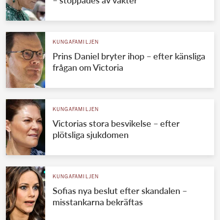
KUNGAFAMILJEN
Prins Daniel bryter ihop – efter känsliga
frågan om Victoria
KUNGAFAMILJEN
Victorias stora besvikelse – efter
plötsliga sjukdomen
KUNGAFAMILJEN
Sofias nya beslut efter skandalen –
misstankarna bekräftas