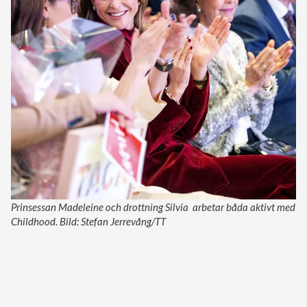
Prinsessan Madeleine och drottning Silvia arbetar båda aktivt med
Childhood. Bild: Stefan Jerrevång/TT