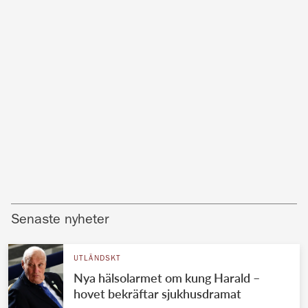
Senaste nyheter
UTLÄNDSKT
Nya hälsolarmet om kung Harald –
hovet bekräftar sjukhusdramat