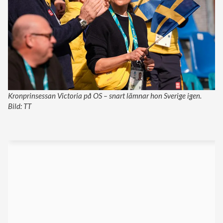
Kronprinsessan Victoria på OS – snart lämnar hon Sverige igen.
Bild: TT