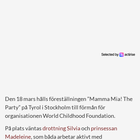
Den 18 mars hålls föreställningen ”Mamma Mia! The
Party” på Tyrol i Stockholm till förmån för
organisationen World Childhood Foundation.
På plats väntas
drottning Silvia
och
prinsessan
Madeleine
, som båda arbetar aktivt med