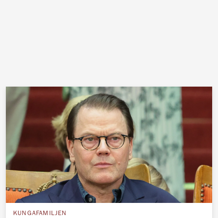
KUNGAFAMILJEN