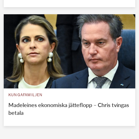
KUNGAFAMILJEN
Madeleines ekonomiska jätteflopp – Chris tvingas
betala