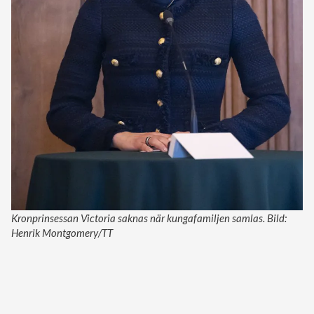
Kronprinsessan Victoria saknas när kungafamiljen samlas. Bild:
Henrik Montgomery/TT