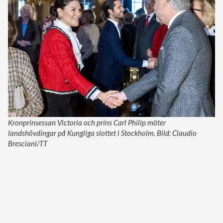
Kronprinsessan Victoria och prins Carl Philip möter
landshövdingar på Kungliga slottet i Stockholm. Bild: Claudio
Bresciani/TT