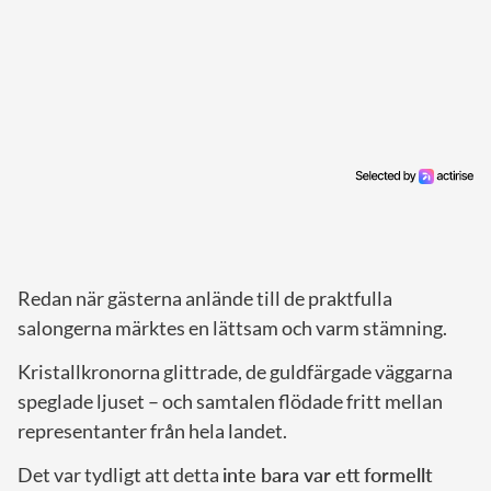
Redan när gästerna anlände till de praktfulla
salongerna märktes en lättsam och varm stämning.
Kristallkronorna glittrade, de guldfärgade väggarna
speglade ljuset – och samtalen flödade fritt mellan
representanter från hela landet.
Det var tydligt att detta
inte bara var ett formellt