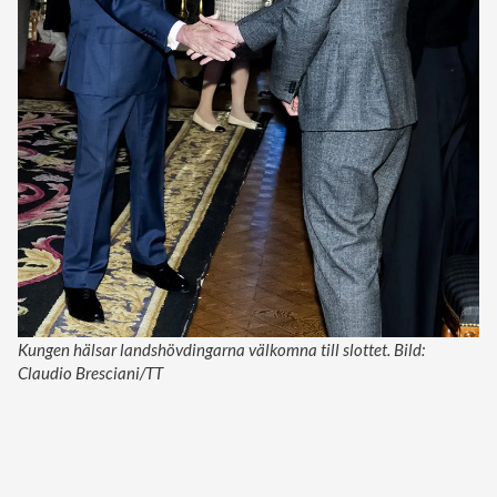
Kungen hälsar landshövdingarna välkomna till slottet. Bild:
Claudio Bresciani/TT