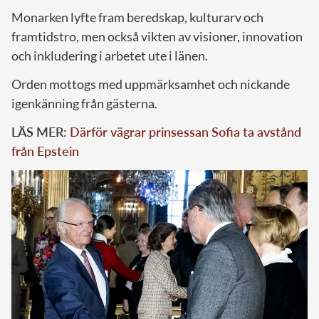
Monarken lyfte fram beredskap, kulturarv och
framtidstro, men också vikten av visioner, innovation
och inkludering i arbetet ute i länen.
Orden mottogs med uppmärksamhet och nickande
igenkänning från gästerna.
LÄS MER:
Därför vägrar prinsessan Sofia ta avstånd
från Epstein