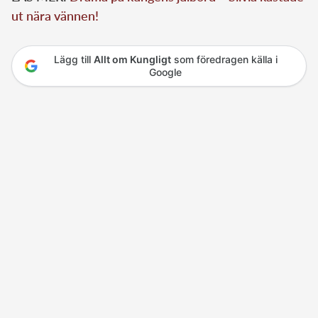
ut nära vännen!
Lägg till
Allt om Kungligt
som föredragen källa i
Google