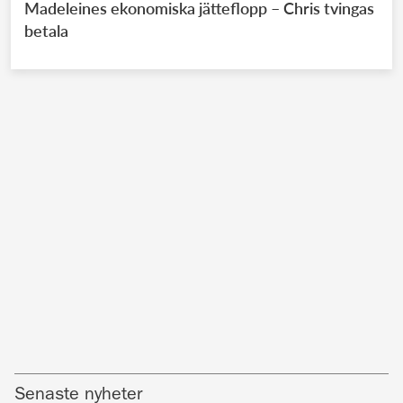
Madeleines ekonomiska jätteflopp – Chris tvingas
betala
Senaste nyheter