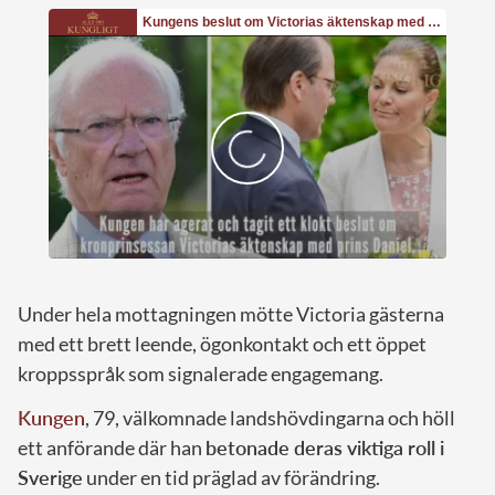
Under hela mottagningen mötte Victoria gästerna
med ett brett leende, ögonkontakt och ett öppet
kroppsspråk som signalerade engagemang.
Kungen
, 79, välkomnade landshövdingarna och höll
ett anförande där han
betonade deras viktiga roll i
Sverige
under en tid präglad av förändring.