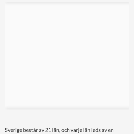
Sverige består av 21 län, och varje län leds av en