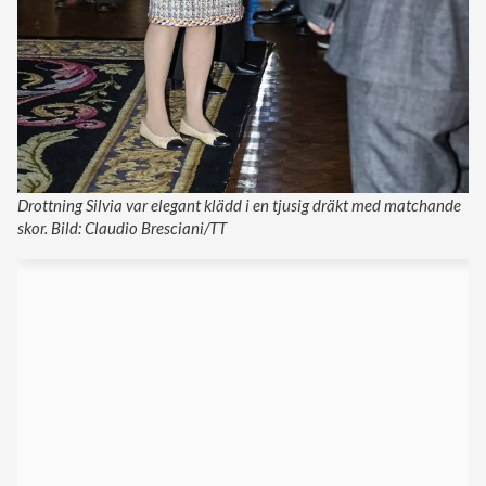
Drottning Silvia var elegant klädd i en tjusig dräkt med matchande
skor. Bild: Claudio Bresciani/TT