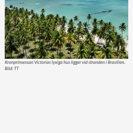
Kronprinsessan Victorias lyxiga hus ligger vid stranden i Brasilien.
Bild: TT