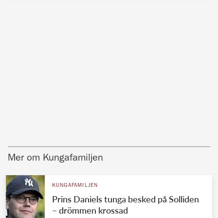
Mer om Kungafamiljen
KUNGAFAMILJEN
Prins Daniels tunga besked på Solliden
– drömmen krossad