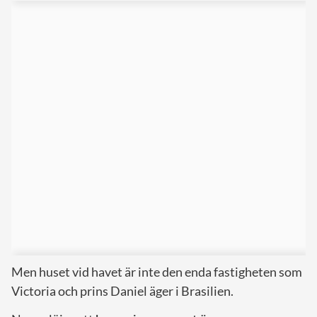
Men huset vid havet är inte den enda fastigheten som
Victoria och prins Daniel äger i Brasilien.