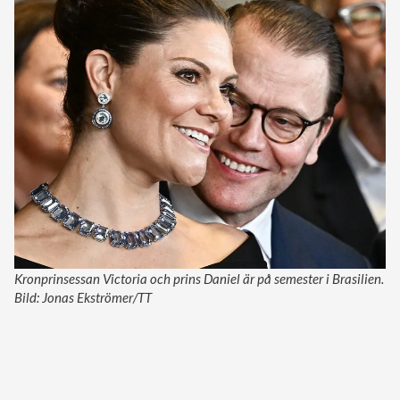
Kronprinsessan Victoria och prins Daniel är på semester i Brasilien.
Bild: Jonas Ekströmer/TT