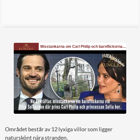
Området består av 12 lyxiga villor som ligger
naturskönt nära stranden.