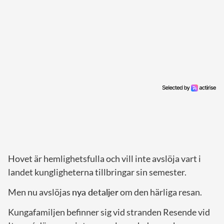
Hovet är hemlighetsfulla och vill inte avslöja vart i
landet kungligheterna tillbringar sin semester.
Men nu avslöjas
nya detaljer
om den härliga resan.
Kungafamiljen befinner sig vid stranden Resende vid