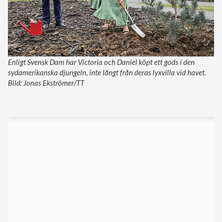
Enligt Svensk Dam har Victoria och Daniel köpt ett gods i den
sydamerikanska djungeln, inte långt från deras lyxvilla vid havet.
Bild: Jonas Ekströmer/TT