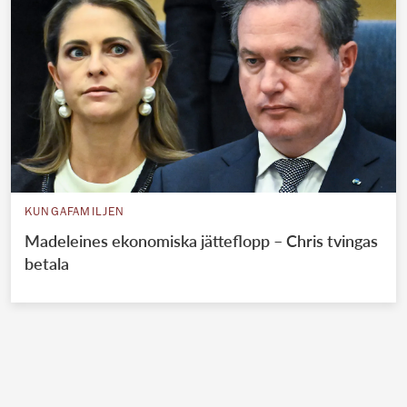
KUNGAFAMILJEN
Madeleines ekonomiska jätteflopp – Chris tvingas
betala