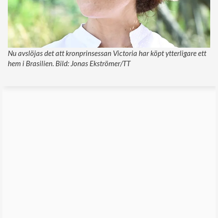
Nu avslöjas det att kronprinsessan Victoria har köpt ytterligare ett
hem i Brasilien. Bild: Jonas Ekströmer/TT