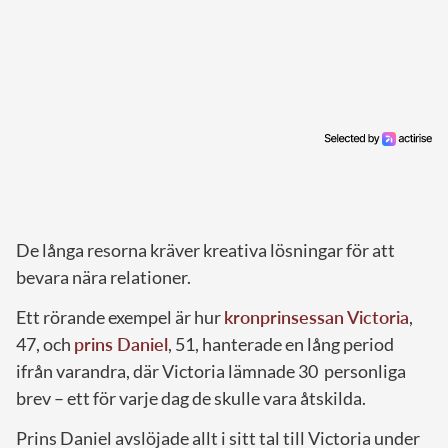
De långa resorna kräver kreativa lösningar för att
bevara nära relationer.
Ett rörande exempel är hur
kronprinsessan Victoria
,
47, och
prins Daniel
, 51, hanterade en lång period
ifrån varandra, där Victoria lämnade 30 personliga
brev – ett för varje dag de skulle vara åtskilda.
Prins Daniel avslöjade allt i sitt tal till Victoria under