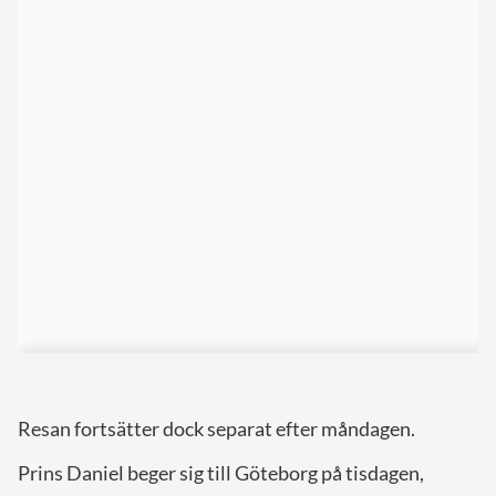
Resan fortsätter dock separat efter måndagen.
Prins Daniel beger sig till Göteborg på tisdagen,