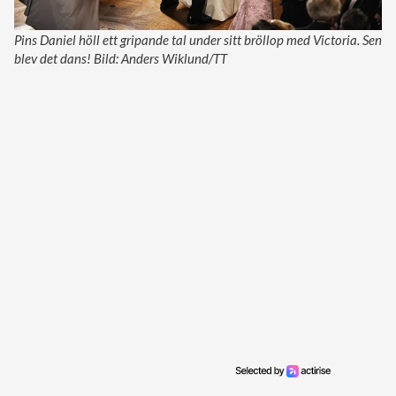
Pins Daniel höll ett gripande tal under sitt bröllop med Victoria. Sen
blev det dans! Bild: Anders Wiklund/TT