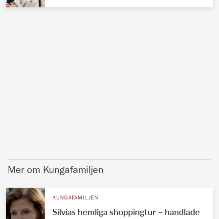
Mer om Kungafamiljen
KUNGAFAMILJEN
Silvias hemliga shoppingtur – handlade