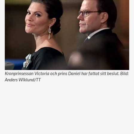
Kronprinsessan Victoria och prins Daniel har fattat sitt beslut. Bild:
Anders Wiklund/TT