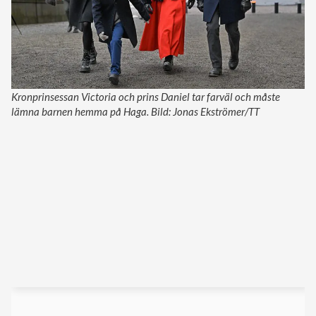
Kronprinsessan Victoria och prins Daniel tar farväl och måste
lämna barnen hemma på Haga. Bild: Jonas Ekströmer/TT