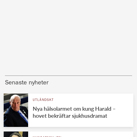
Senaste nyheter
UTLÄNDSKT
Nya hälsolarmet om kung Harald –
hovet bekräftar sjukhusdramat