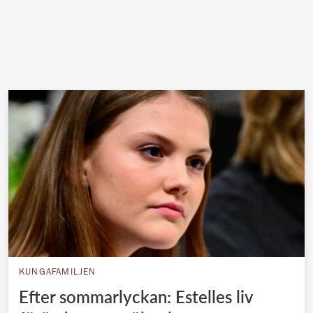
KUNGAFAMILJEN
Efter sommarlyckan: Estelles liv