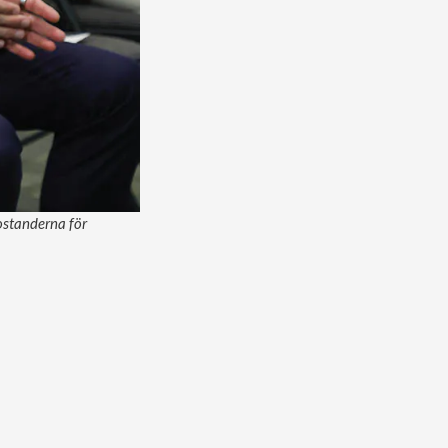
ostanderna för