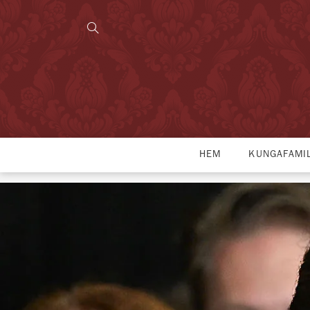
HEM
KUNGAFAMI