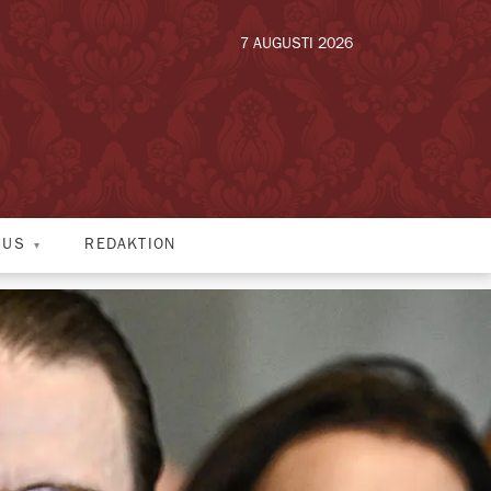
7 AUGUSTI 2026
HUS
REDAKTION