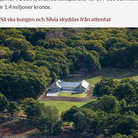
r 1,4 miljoner kronor.
Så ska kungen och Silvia skyddas från attentat