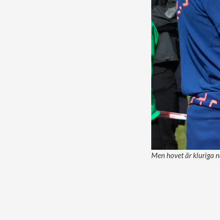
Men hovet är kluriga nä