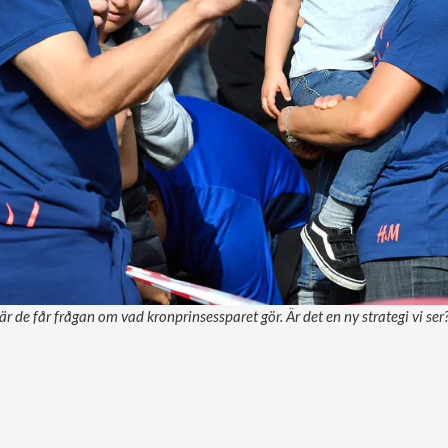
r de får frågan om vad kronprinsessparet gör. Är det en ny strategi vi ser