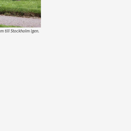
 till Stockholm igen.