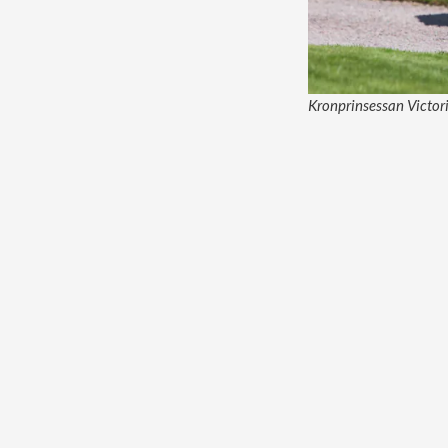
Kronprinsessan Victor