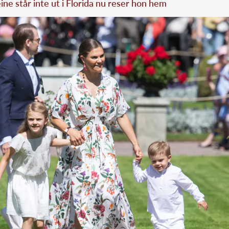
ne står inte ut i Florida nu reser hon hem