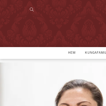
HEM
KUNGAFAMI