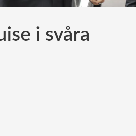
ise i svåra