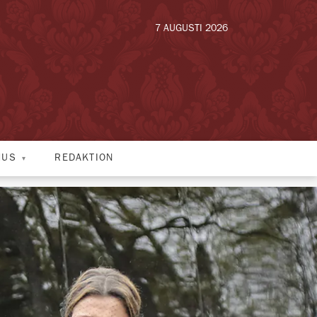
7 AUGUSTI 2026
HUS
REDAKTION