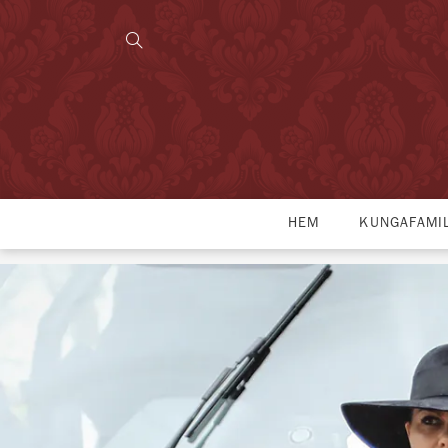
HEM
KUNGAFAMI