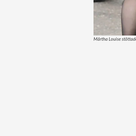
Märtha Louise stöttade