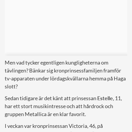
Men vad tycker egentligen kungligheterna om
tävlingen? Bänkar sig kronprinsessfamiljen framför
tv-apparaten under lördagskvällarna hemma på Haga
slott?
Sedan tidigare är det känt att prinsessan
Estelle,
11,
har ett stort musikintresse och att hårdrock och
gruppen Metallica är en klar favorit.
I veckan var kronprinsessan Victoria, 46, på