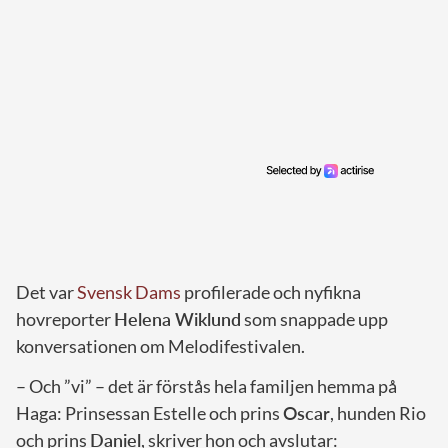
Det var
Svensk Dams
profilerade och nyfikna
hovreporter
Helena Wiklund
som snappade upp
konversationen om Melodifestivalen.
– Och ”vi” – det är förstås hela familjen hemma på
Haga: Prinsessan Estelle och prins
Oscar
, hunden Rio
och prins
Daniel
, skriver hon och avslutar: