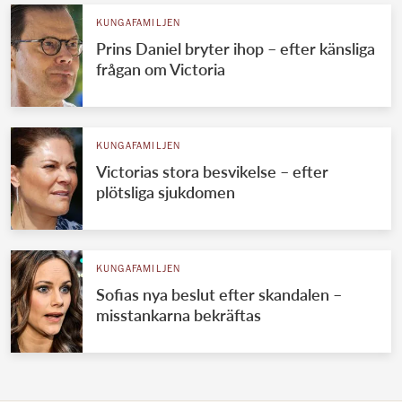
KUNGAFAMILJEN
Prins Daniel bryter ihop – efter känsliga
frågan om Victoria
KUNGAFAMILJEN
Victorias stora besvikelse – efter
plötsliga sjukdomen
KUNGAFAMILJEN
Sofias nya beslut efter skandalen –
misstankarna bekräftas