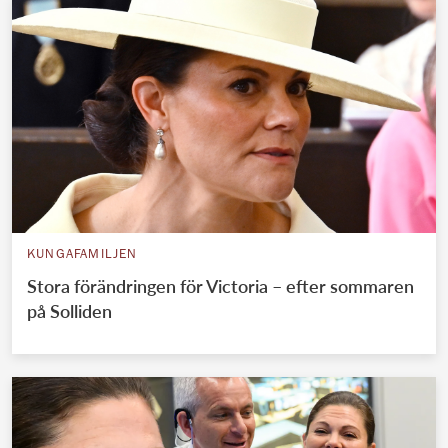
KUNGAFAMILJEN
Stora förändringen för Victoria – efter sommaren
på Solliden