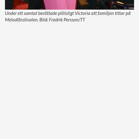
Under ett samtal berättade plötsligt Victoria att familjen tittar på
Melodifestivalen. Bild: Fredrik Persson/TT