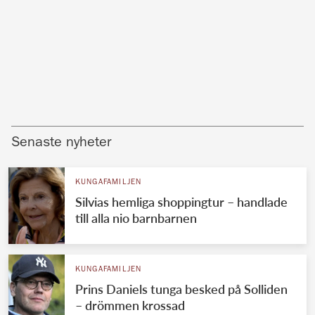
Senaste nyheter
KUNGAFAMILJEN
Silvias hemliga shoppingtur – handlade
till alla nio barnbarnen
KUNGAFAMILJEN
Prins Daniels tunga besked på Solliden
– drömmen krossad