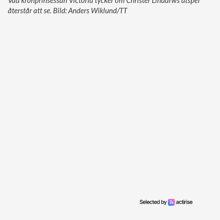
återstår att se. Bild: Anders Wiklund/TT