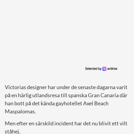
Victorias designer har under de senaste dagarna varit
på en härlig utlandsresa till spanska Gran Canaria där
han bott på det kända gayhotellet Axel Beach
Maspalomas.
Men efter en särskild incident har det nu blivit ett vilt
ståhej.