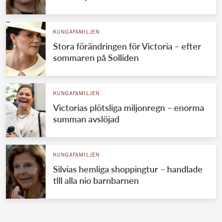
KUNGAFAMILJEN
Stora förändringen för Victoria – efter
sommaren på Solliden
KUNGAFAMILJEN
Victorias plötsliga miljonregn – enorma
summan avslöjad
KUNGAFAMILJEN
Silvias hemliga shoppingtur – handlade
till alla nio barnbarnen