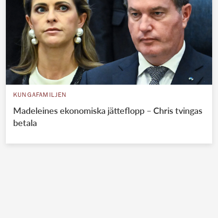
KUNGAFAMILJEN
Madeleines ekonomiska jätteflopp – Chris tvingas
betala