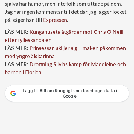
själva har humor, men inte folk som tittade på dem.
Jag har ingen kommentar till det där, jag lägger locket
på, säger han till
Expressen
.
LÄS MER:
Kungahusets åtgärder mot Chris O’Neill
efter fylleskandalen
LÄS MER:
Prinsessan skiljer sig – maken påkommen
med yngre älskarinna
LÄS MER:
Drottning Silvias kamp för Madeleine och
barnen i Florida
Lägg till
Allt om Kungligt
som föredragen källa i
Google