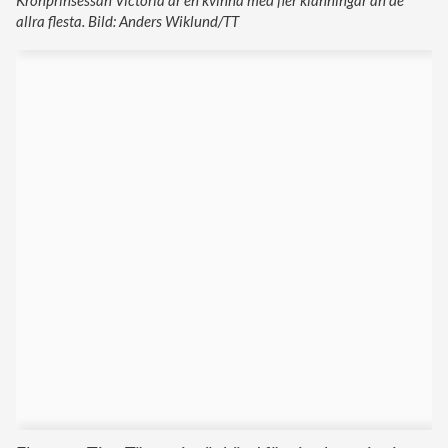
allra flesta. Bild: Anders Wiklund/TT