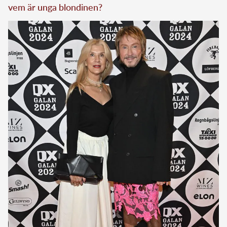
vem är unga blondinen?