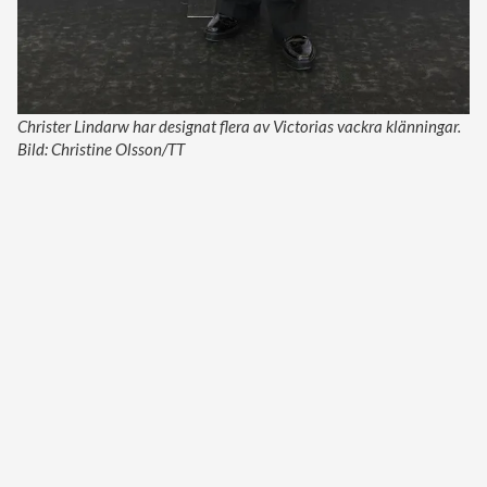
Christer Lindarw har designat flera av Victorias vackra klänningar.
Bild: Christine Olsson/TT