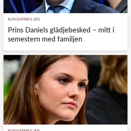
KUNGAFAMILJEN
Prins Daniels glädjebesked – mitt i
semestern med familjen