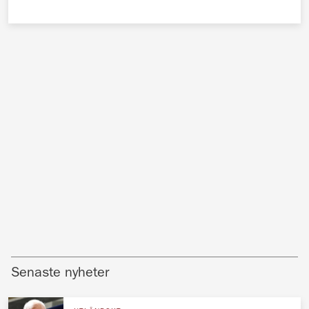
Senaste nyheter