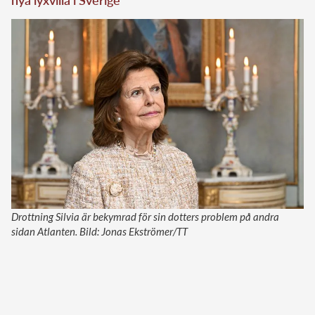
nya lyxvilla i Sverige
Drottning Silvia är bekymrad för sin dotters problem på andra
sidan Atlanten. Bild: Jonas Ekströmer/TT