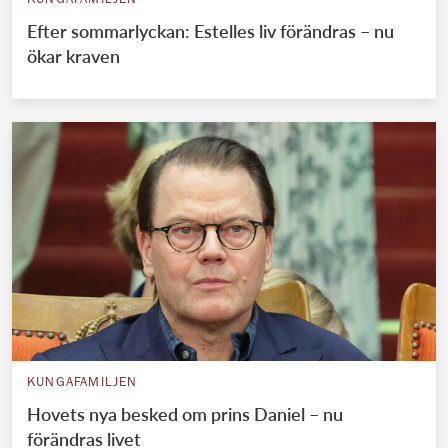
KUNGAFAMILJEN
Efter sommarlyckan: Estelles liv förändras – nu
ökar kraven
KUNGAFAMILJEN
Hovets nya besked om prins Daniel – nu
förändras livet