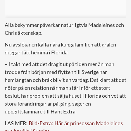
Alla bekymmer påverkar naturligtvis Madeleines och
Chris äktenskap.
Nu avslöjar en källa nära kungafamiljen att grälen
duggar tätt hemma i Florida.
– I takt med att det dragit ut på tiden mer än man
trodde från början med flytten till Sverige har
hemlängtan och bråk blivit en vardag. Det klart att det
nöter på en relation när man står inför ett stort
beslut, har problem att sälja huset i Florida och vet att
stora förändringar är på gång, säger en
uppgiftslämnare till Hänt Extra.
LÄS MER:
Bild-Extra: Här är prinsessan Madeleines