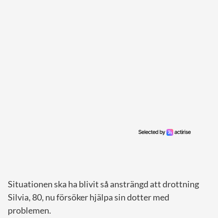
Situationen ska ha blivit så ansträngd att drottning
Silvia, 80, nu försöker hjälpa sin dotter med
problemen.