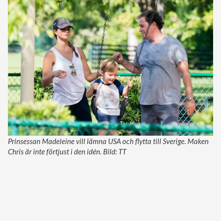
Prinsessan Madeleine vill lämna USA och flytta till Sverige. Maken
Chris är inte förtjust i den idén. Bild: TT