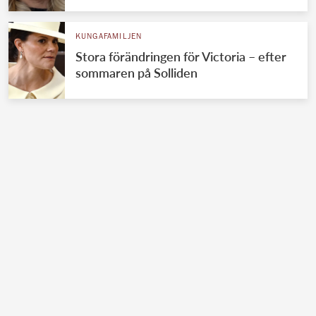
KUNGAFAMILJEN
Stora förändringen för Victoria – efter
sommaren på Solliden