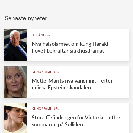
Senaste nyheter
UTLÄNDSKT
Nya hälsolarmet om kung Harald –
hovet bekräftar sjukhusdramat
KUNGAFAMILJEN
Mette-Marits nya vändning – efter
mörka Epstein-skandalen
KUNGAFAMILJEN
Stora förändringen för Victoria – efter
sommaren på Solliden