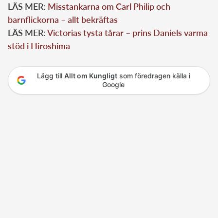
LÄS MER:
Misstankarna om Carl Philip och
barnflickorna – allt bekräftas
LÄS MER:
Victorias tysta tårar – prins Daniels varma
stöd i Hiroshima
Lägg till
Allt om Kungligt
som föredragen källa i
Google