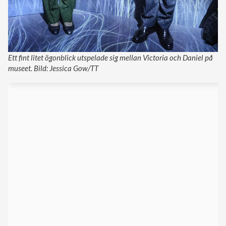
Ett fint litet ögonblick utspelade sig mellan Victoria och Daniel på
museet. Bild: Jessica Gow/TT