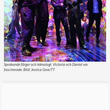
Sprakande färger och teknologi. Victoria och Daniel var
fascinerade. Bild: Jessica Gow/TT