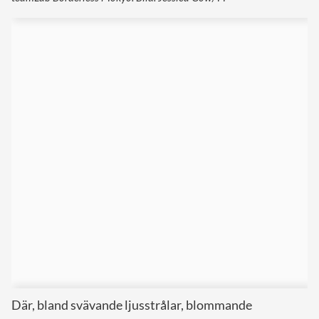
Där, bland svävande ljusstrålar, blommande