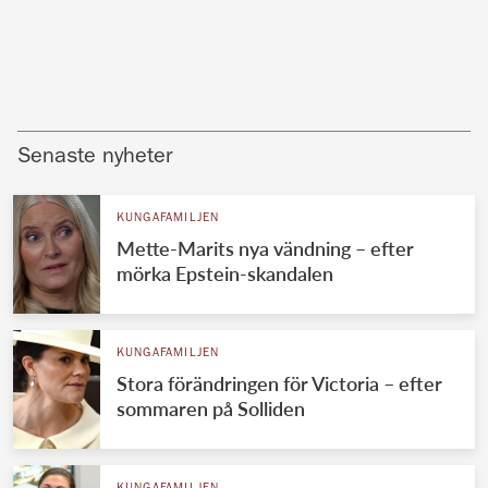
Senaste nyheter
KUNGAFAMILJEN
Mette-Marits nya vändning – efter
mörka Epstein-skandalen
KUNGAFAMILJEN
Stora förändringen för Victoria – efter
sommaren på Solliden