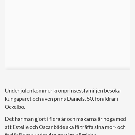
Under julen kommer kronprinsessfamiljen besöka
kungaparet och även prins
Daniels
, 50, föräldrar i
Ockelbo.
Det har man gjort i flera år och makarna är noga med
att Estelle och Oscar både ska få träffa sina mor- och