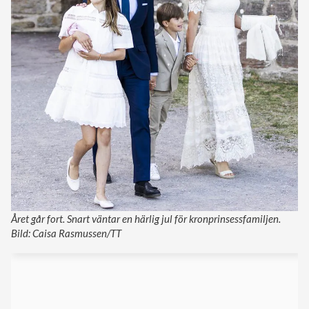
Året går fort. Snart väntar en härlig jul för kronprinsessfamiljen.
Bild: Caisa Rasmussen/TT