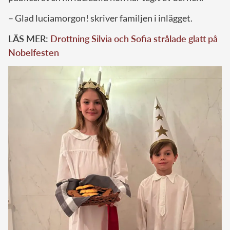
– Glad luciamorgon! skriver familjen i inlägget.
LÄS MER:
Drottning Silvia och Sofia strålade glatt på
Nobelfesten