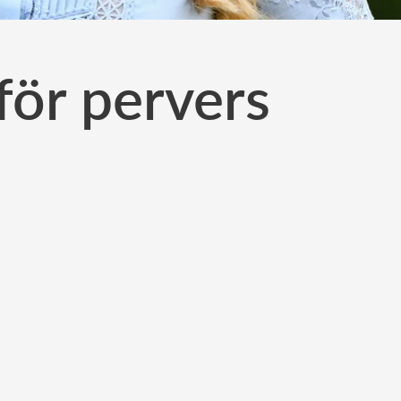
för pervers