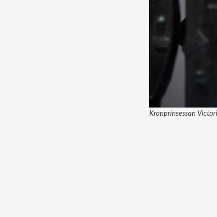
Kronprinsessan Victoria