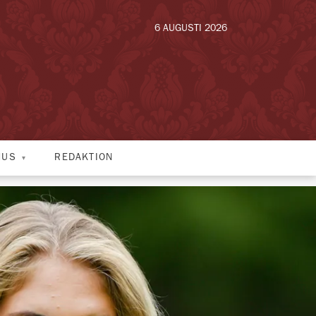
6 AUGUSTI 2026
HUS
REDAKTION