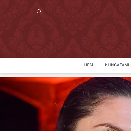
HEM
KUNGAFAMI