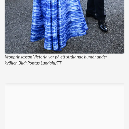
Kronprinsessan Victoria var på ett strålande humör under
kvällen.Bild: Pontus Lundahl/TT