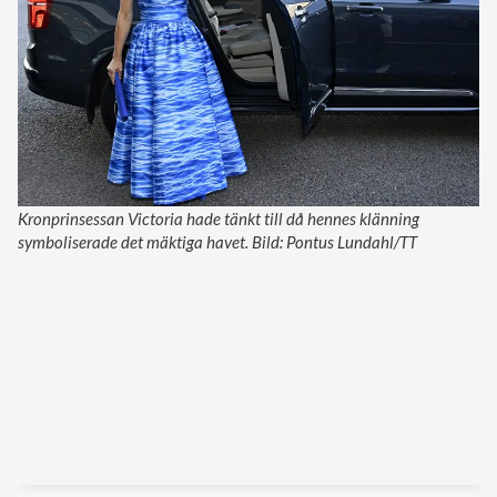
Kronprinsessan Victoria hade tänkt till då hennes klänning
symboliserade det mäktiga havet. Bild: Pontus Lundahl/TT