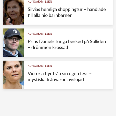
KUNGAFAMILJEN
Silvias hemliga shoppingtur – handlade
till alla nio barnbarnen
KUNGAFAMILJEN
Prins Daniels tunga besked på Solliden
– drömmen krossad
KUNGAFAMILJEN
Victoria flyr från sin egen fest –
mystiska frånvaron avslöjad