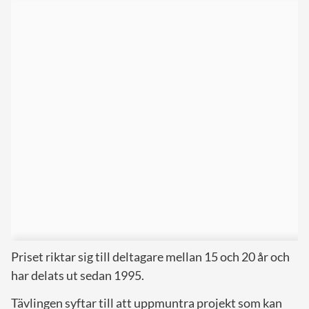
Priset riktar sig till deltagare mellan 15 och 20 år och
har delats ut sedan 1995.
Tävlingen syftar till att uppmuntra projekt som kan