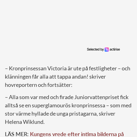
– Kronprinsessan Victoria är ute på festligheter – och
klänningen får alla att tappa andan! skriver
hovreportern och fortsätter:
– Alla som var med och firade Juniorvattenpriset fick
alltså se en superglamourös kronprinsessa – som med
stor värme hyllade de unga pristagarna, skriver
Helena Wiklund.
LÄS MER:
Kungens vrede efter intima bilderna på