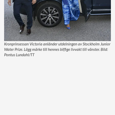
Kronprinsessan Victoria anländer utdelningen av Stockholm Junior
Water Prize. Lägg märke till hennes biffige livvakt till vänster. Bild:
Pontus Lundahl/TT