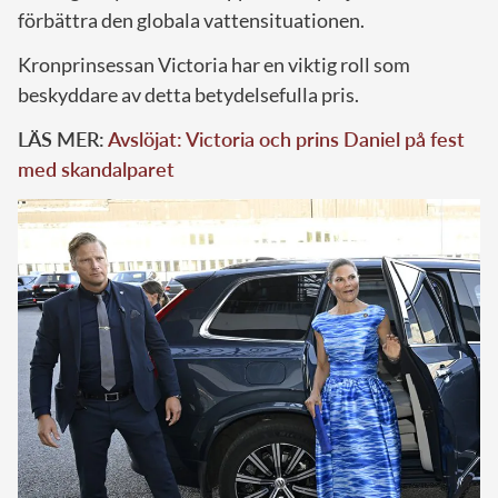
förbättra den globala vattensituationen.
Kronprinsessan Victoria har en viktig roll som
beskyddare av detta betydelsefulla pris.
LÄS MER:
Avslöjat: Victoria och prins Daniel på fest
med skandalparet