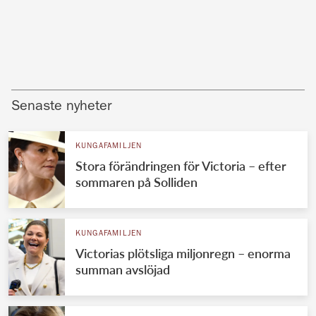
Senaste nyheter
KUNGAFAMILJEN
Stora förändringen för Victoria – efter
sommaren på Solliden
KUNGAFAMILJEN
Victorias plötsliga miljonregn – enorma
summan avslöjad