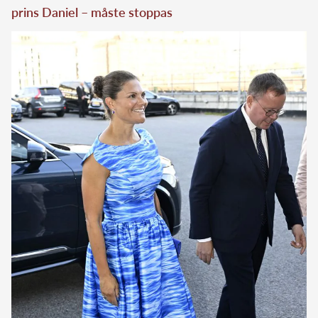
prins Daniel – måste stoppas