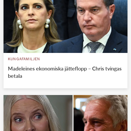
KUNGAFAMILJEN
Madeleines ekonomiska jätteflopp – Chris tvingas
betala