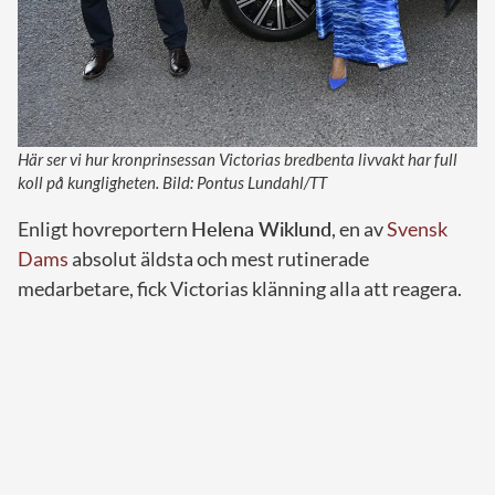
Här ser vi hur kronprinsessan Victorias bredbenta livvakt har full
koll på kungligheten. Bild: Pontus Lundahl/TT
Enligt hovreportern
Helena Wiklund
, en av
Svensk
Dams
absolut äldsta och mest rutinerade
medarbetare, fick Victorias klänning alla att reagera.