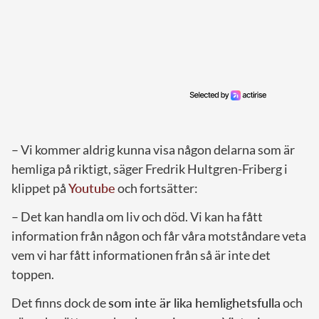
– Vi kommer aldrig kunna visa någon delarna som är
hemliga på riktigt, säger Fredrik Hultgren-Friberg i
klippet på
Youtube
och fortsätter:
– Det kan handla om liv och död. Vi kan ha fått
information från någon och får våra motståndare veta
vem vi har fått informationen från så är inte det
toppen.
Det finns dock de
som inte är lika hemlighetsfulla
och