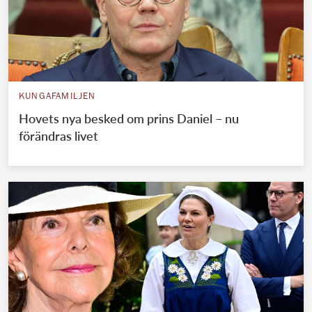
KUNGAFAMILJEN
Hovets nya besked om prins Daniel – nu
förändras livet