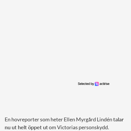
En hovreporter som heter Ellen Myrgård Lindén
talar
nu ut helt öppet ut
om Victorias personskydd.