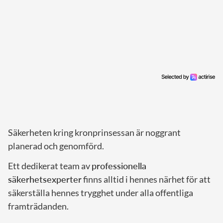
Säkerheten kring kronprinsessan är noggrant
planerad och genomförd.
Ett dedikerat team av
professionella
säkerhetsexperter
finns alltid i hennes närhet för att
säkerställa hennes trygghet under alla offentliga
framträdanden.