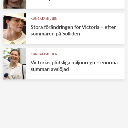
KUNGAFAMILJEN
Stora förändringen för Victoria – efter
sommaren på Solliden
KUNGAFAMILJEN
Victorias plötsliga miljonregn – enorma
summan avslöjad