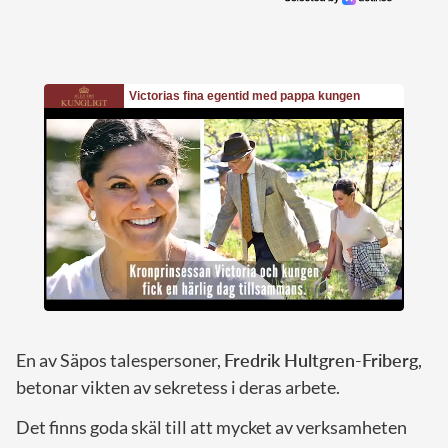
En av Säpos talespersoner,
Fredrik Hultgren-Friberg
,
betonar vikten av sekretess i deras arbete.
Det finns goda skäl till att mycket av verksamheten