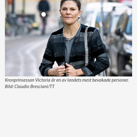
Kronprinsessan Victoria är en av landets mest bevakade personer.
Bild: Claudio Bresciani/TT