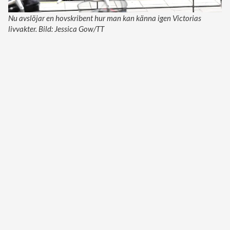
Nu avslöjar en hovskribent hur man kan känna igen Victorias
livvakter. Bild: Jessica Gow/TT