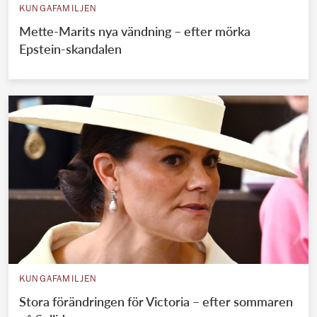
KUNGAFAMILJEN
Mette-Marits nya vändning – efter mörka
Epstein-skandalen
KUNGAFAMILJEN
Stora förändringen för Victoria – efter sommaren