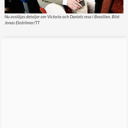
Nu avslöjas detaljer om Victoria och Daniels resa i Brasilien. Bild:
Jonas Ekströmer/TT