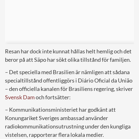
Resan har dock inte kunnat hållas helt hemlig och det
beror på att Säpo har sökt olika tillstånd för familjen.
– Det speciella med Brasilien är nämligen att sådana
specialtillstånd offentliggörs i
Diário Oficial da União
– den officiella kanalen för Brasiliens regering, skriver
Svensk Dam
och fortsätter:
– Kommunikationsministeriet har godkänt att
Konungariket Sveriges ambassad använder
radiokommunikationsutrustning under den kungliga
vistelsen, rapporterar flera lokala medier.