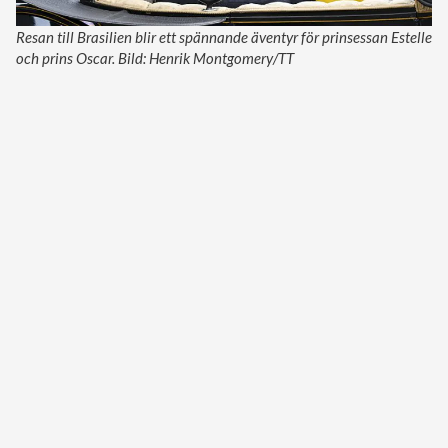
Resan till Brasilien blir ett spännande äventyr för prinsessan Estelle
och prins Oscar. Bild: Henrik Montgomery/TT