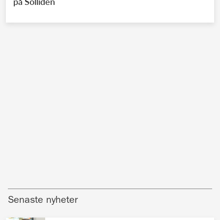
på Solliden
Senaste nyheter