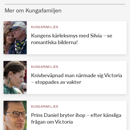
Mer om Kungafamiljen
KUNGAFAMILJEN
Kungens kärleksmys med Silvia – se
romantiska bilderna!
KUNGAFAMILJEN
Knivbeväpnad man närmade sig Victoria
– stoppades av vakter
KUNGAFAMILJEN
Prins Daniel bryter ihop – efter känsliga
frågan om Victoria