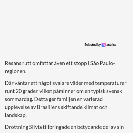
Resans rutt omfattar även ett stopp i São Paulo-
regionen.
Där väntar ett något svalare väder med temperaturer
runt 20 grader, vilket påminner om en typisk svensk
sommardag. Detta ger familjen en varierad
upplevelse av Brasiliens skiftande klimat och
landskap.
Drottning Silvia tillbringade en betydande del av sin