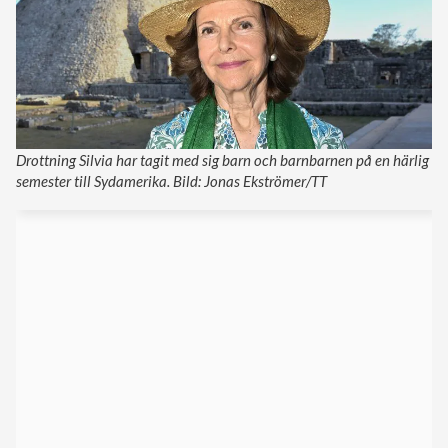
Drottning Silvia har tagit med sig barn och barnbarnen på en härlig
semester till Sydamerika. Bild: Jonas Ekströmer/TT