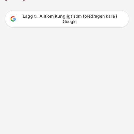
Lägg till
Allt om Kungligt
som föredragen källa i
Google