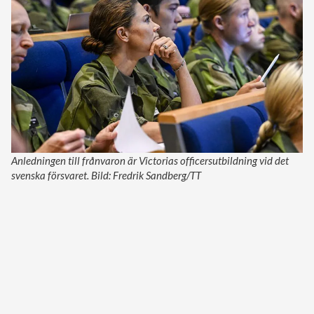
Anledningen till frånvaron är Victorias officersutbildning vid det
svenska försvaret. Bild: Fredrik Sandberg/TT