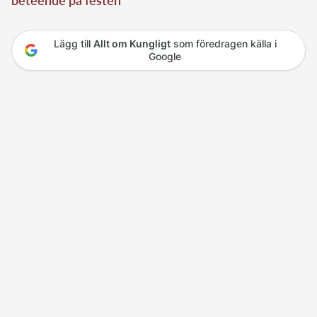
Lägg till
Allt om Kungligt
som föredragen källa i
Google