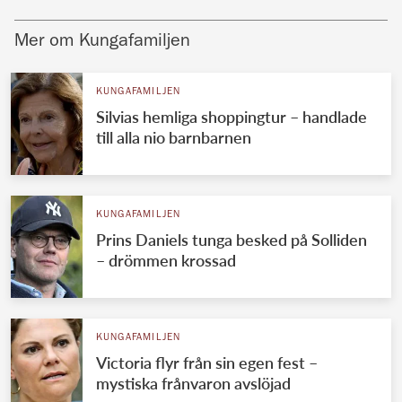
Mer om Kungafamiljen
KUNGAFAMILJEN
Silvias hemliga shoppingtur – handlade
till alla nio barnbarnen
KUNGAFAMILJEN
Prins Daniels tunga besked på Solliden
– drömmen krossad
KUNGAFAMILJEN
Victoria flyr från sin egen fest –
mystiska frånvaron avslöjad