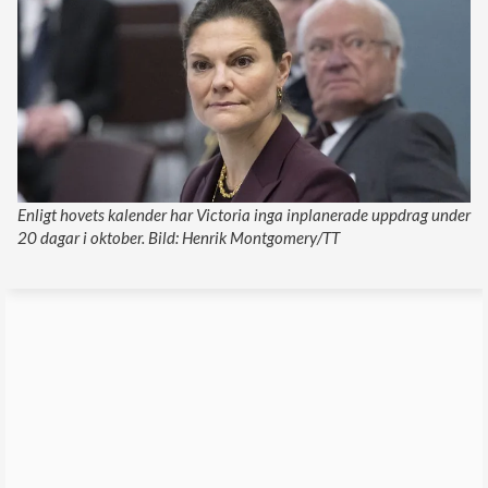
Enligt hovets kalender har Victoria inga inplanerade uppdrag under
20 dagar i oktober. Bild: Henrik Montgomery/TT