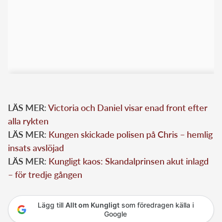
LÄS MER:
Victoria och Daniel visar enad front efter
alla rykten
LÄS MER:
Kungen skickade polisen på Chris – hemlig
insats avslöjad
LÄS MER:
Kungligt kaos: Skandalprinsen akut inlagd
– för tredje gången
Lägg till
Allt om Kungligt
som föredragen källa i
Google