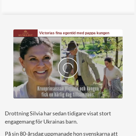
Drottning Silvia har sedan tidigare visat stort
engagemang för Ukrainas barn.
På sin 80-årsdag uppmanade hon svenskarna att