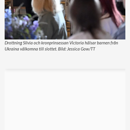
Drottning Silvia och kronprinsessan Victoria hälsar barnen från
Ukraina välkomna till slottet. Bild: Jessica Gow/TT