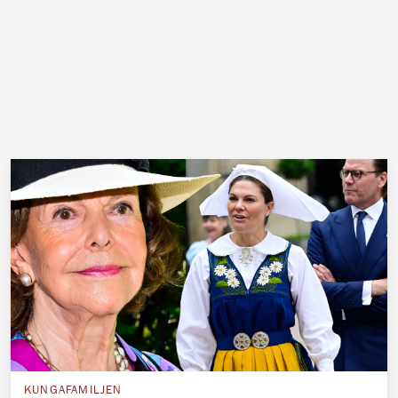
KUNGAFAMILJEN