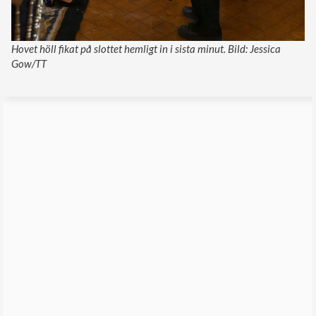
Hovet höll fikat på slottet hemligt in i sista minut. Bild: Jessica
Gow/TT