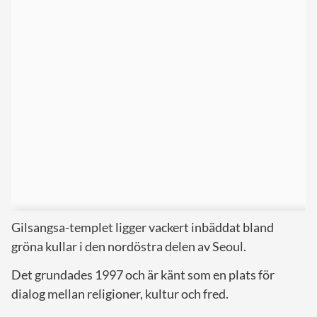
Gilsangsa-templet ligger vackert inbäddat bland
gröna kullar i den nordöstra delen av Seoul.
Det grundades 1997 och är känt som en plats för
dialog mellan religioner, kultur och fred.