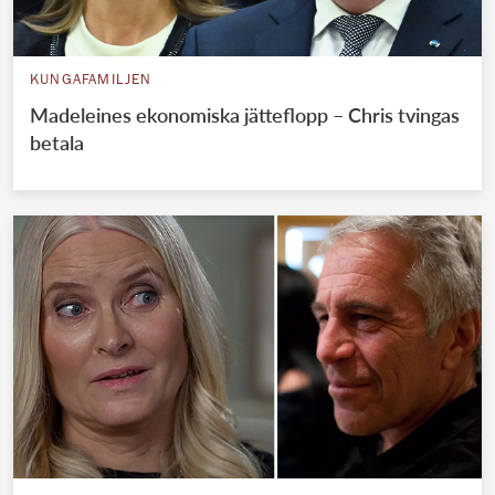
KUNGAFAMILJEN
Madeleines ekonomiska jätteflopp – Chris tvingas
betala