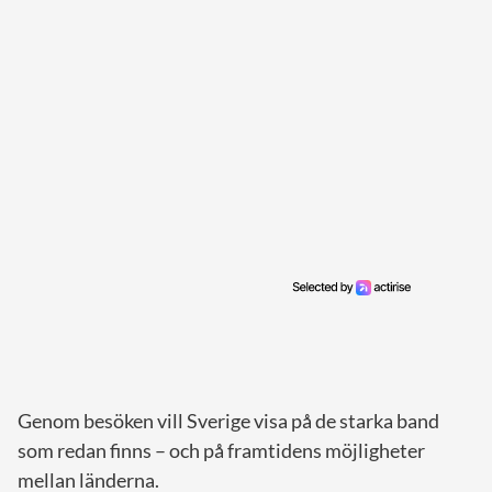
Genom besöken vill Sverige visa på de starka band
som redan finns – och på framtidens möjligheter
mellan länderna.