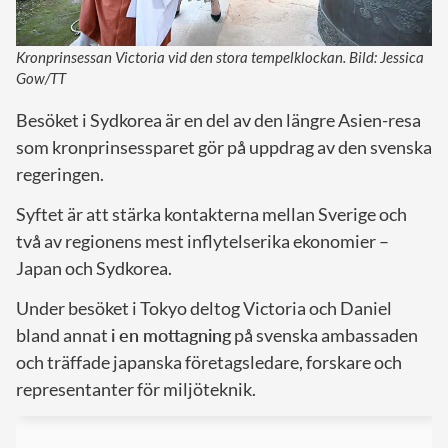
Kronprinsessan Victoria vid den stora tempelklockan. Bild: Jessica
Gow/TT
Besöket i Sydkorea är en del av den längre Asien-resa
som kronprinsessparet gör på uppdrag av den svenska
regeringen.
Syftet är att stärka kontakterna mellan Sverige och
två av regionens mest inflytelserika ekonomier –
Japan och Sydkorea.
Under besöket i Tokyo deltog Victoria och Daniel
bland annat
i en mottagning
på svenska ambassaden
och träffade japanska företagsledare, forskare och
representanter för miljöteknik.