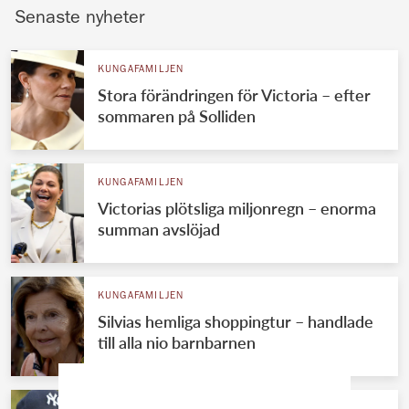
Senaste nyheter
KUNGAFAMILJEN
Stora förändringen för Victoria – efter
sommaren på Solliden
KUNGAFAMILJEN
Victorias plötsliga miljonregn – enorma
summan avslöjad
KUNGAFAMILJEN
Silvias hemliga shoppingtur – handlade
till alla nio barnbarnen