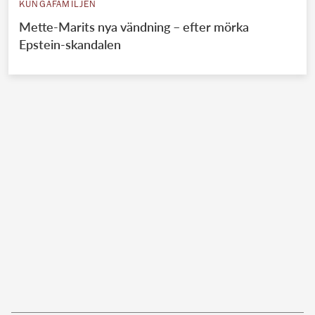
KUNGAFAMILJEN
Mette-Marits nya vändning – efter mörka
Epstein-skandalen