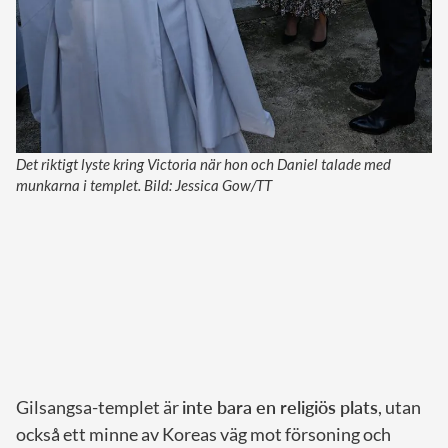
Det riktigt lyste kring Victoria när hon och Daniel talade med
munkarna i templet. Bild: Jessica Gow/TT
Gilsangsa-templet är
inte bara en religiös plats
, utan
också ett minne av Koreas väg mot försoning och