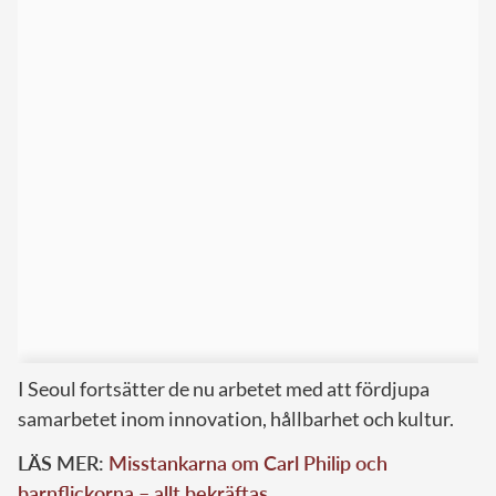
I Seoul fortsätter de nu arbetet med att fördjupa
samarbetet inom innovation, hållbarhet och kultur.
LÄS MER:
Misstankarna om Carl Philip och
barnflickorna – allt bekräftas