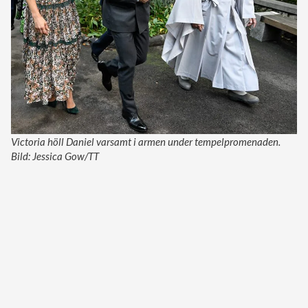
Victoria höll Daniel varsamt i armen under tempelpromenaden.
Bild: Jessica Gow/TT