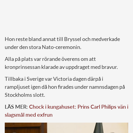
Hon reste bland annat till Bryssel och medverkade
under den stora Nato-ceremonin.
Alla på plats var rörande överens om att
kronprinsessan klarade av uppdraget med bravur.
Tillbaka i Sverige var Victoria dagen därpå i
rampljuset igen då hon firades under namnsdagen på
Stockholms slott.
LÄS MER:
Chock i kungahuset: Prins Carl Philips vän i
slagsmål med exfrun