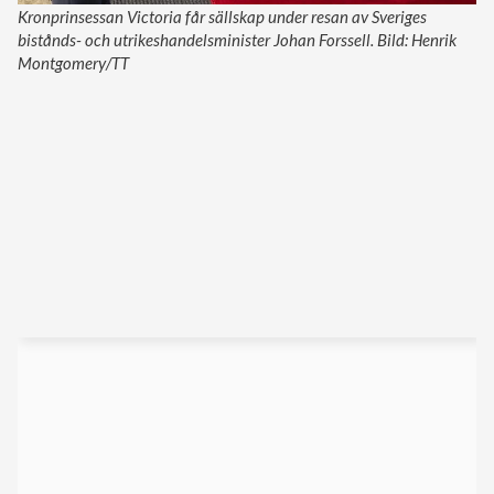
Kronprinsessan Victoria får sällskap under resan av Sveriges
bistånds- och utrikeshandelsminister Johan Forssell. Bild: Henrik
Montgomery/TT