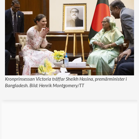
Kronprinsessan Victoria träffar Sheikh Hasina, premärminister i
Bangladesh. Bild: Henrik Montgomery/TT