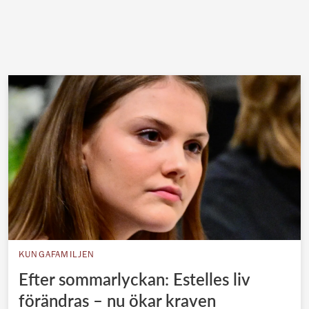
KUNGAFAMILJEN
Efter sommarlyckan: Estelles liv
förändras – nu ökar kraven