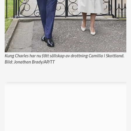
Kung Charles har nu fått sällskap av drottning Camilla i Skottland.
Bild: Jonathan Brady/AP/TT