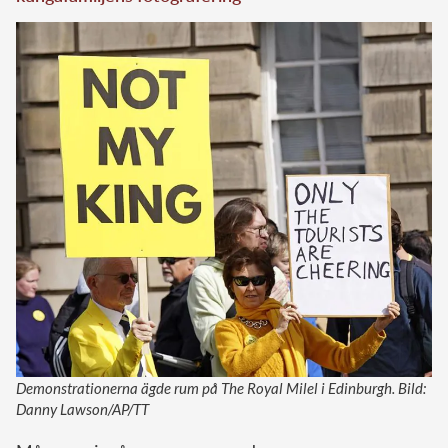
Demonstrationerna ägde rum på The Royal Milel i Edinburgh. Bild:
Danny Lawson/AP/TT