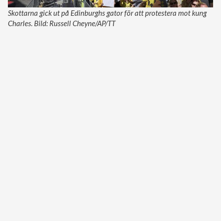
Skottarna gick ut på Edinburghs gator för att protestera mot kung
Charles. Bild: Russell Cheyne/AP/TT