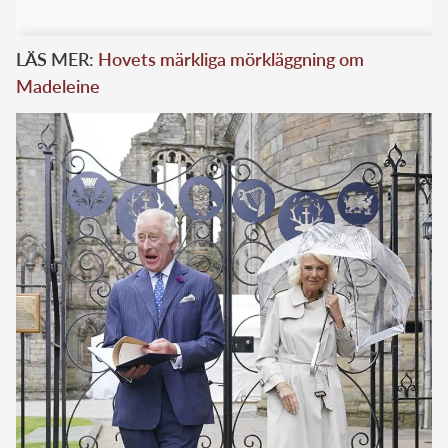
LÄS MER:
Hovets märkliga mörkläggning om
Madeleine