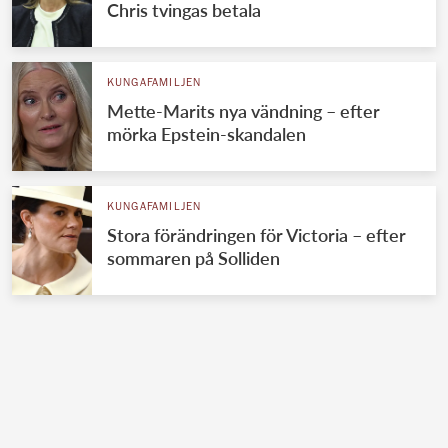
Chris tvingas betala
KUNGAFAMILJEN
Mette-Marits nya vändning – efter
mörka Epstein-skandalen
KUNGAFAMILJEN
Stora förändringen för Victoria – efter
sommaren på Solliden