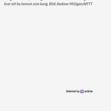
över att ha honom som kung. Bild: Andrew Milligan/AP/TT