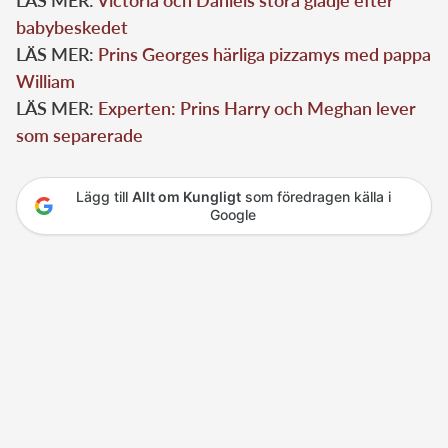
babybeskedet
LÄS MER:
Prins Georges härliga pizzamys med pappa
William
LÄS MER:
Experten: Prins Harry och Meghan lever
som separerade
Lägg till
Allt om Kungligt
som föredragen källa i
Google