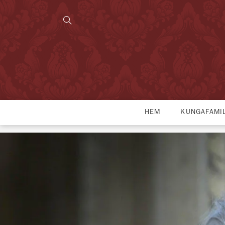
HEM
KUNGAFAMI