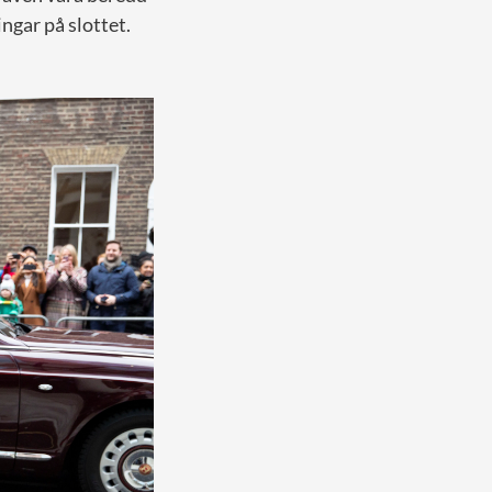
ngar på slottet.