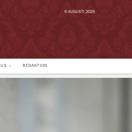
6 AUGUSTI 2026
HUS
REDAKTION