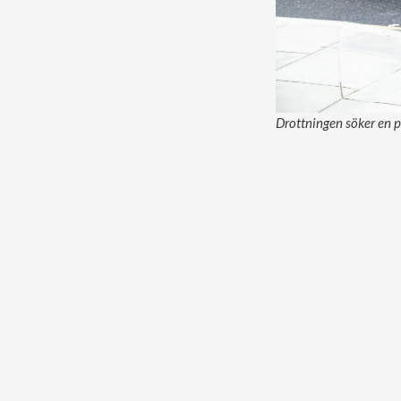
Drottningen söker en pr