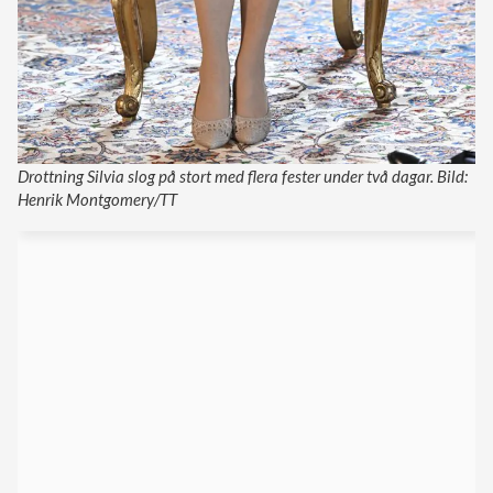
Drottning Silvia slog på stort med flera fester under två dagar. Bild:
Henrik Montgomery/TT