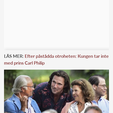
LÄS MER:
Efter påstådda otroheten: Kungen tar inte
med prins Carl Philip