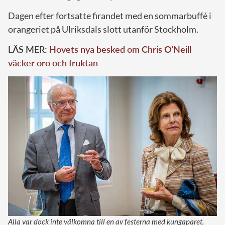
Dagen efter fortsatte firandet med en sommarbuffé i
orangeriet på Ulriksdals slott utanför Stockholm.
LÄS MER:
Hovets nya besked om Chris O’Neill
väcker oro och fruktan
Alla var dock inte välkomna till en av festerna med kungaparet.