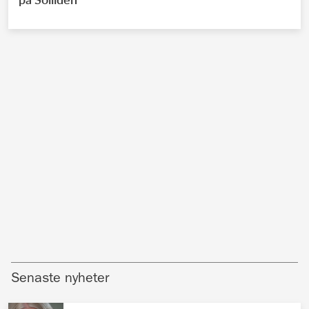
Senaste nyheter