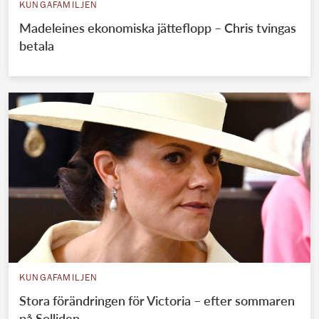
KUNGAFAMILJEN
Madeleines ekonomiska jätteflopp – Chris tvingas
betala
KUNGAFAMILJEN
Stora förändringen för Victoria – efter sommaren
på Solliden