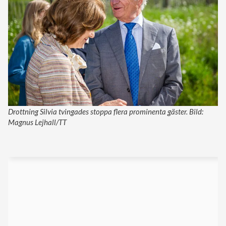
Drottning Silvia tvingades stoppa flera prominenta gäster. Bild:
Magnus Lejhall/TT