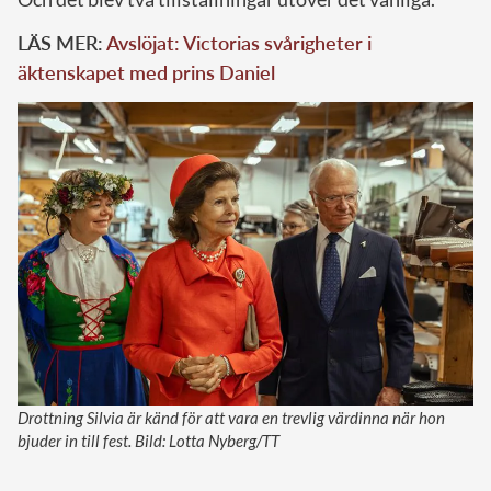
LÄS MER:
Avslöjat: Victorias svårigheter i
äktenskapet med prins Daniel
Drottning Silvia är känd för att vara en trevlig värdinna när hon
bjuder in till fest. Bild: Lotta Nyberg/TT