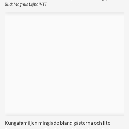
Bild: Magnus Lejhall/TT
Kungafamiljen minglade bland gästerna och lite