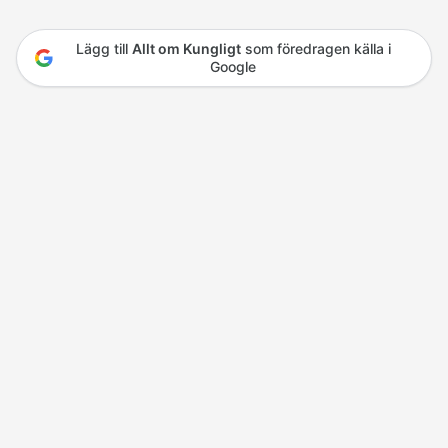
Lägg till
Allt om Kungligt
som föredragen källa i
Google