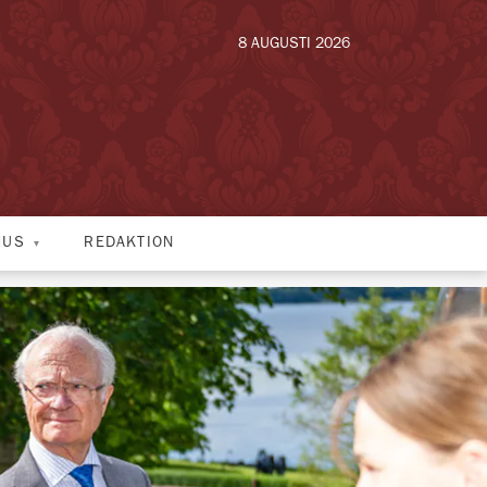
8 AUGUSTI 2026
HUS
REDAKTION