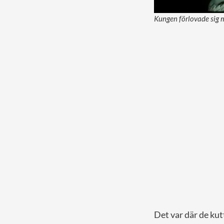
Kungen förlovade sig 
Det var där de kut