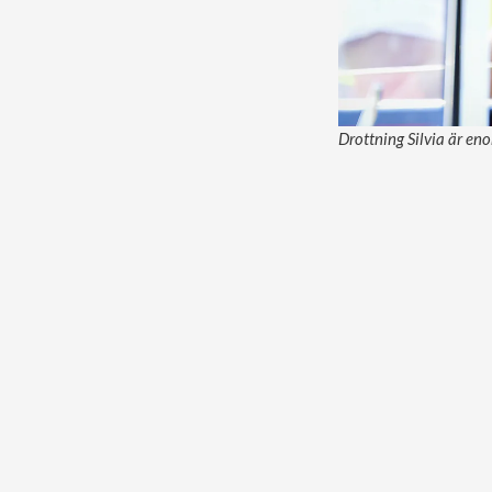
Drottning Silvia är en