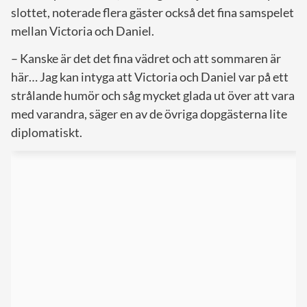
slottet, noterade flera gäster också det fina samspelet
mellan Victoria och Daniel.
– Kanske är det det fina vädret och att sommaren är
här… Jag kan intyga att Victoria och Daniel var på ett
strålande humör och såg mycket glada ut över att vara
med varandra, säger en av de övriga dopgästerna lite
diplomatiskt.