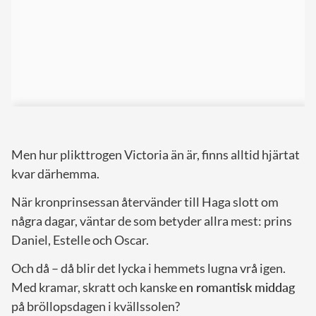
Men hur plikttrogen Victoria än är, finns alltid hjärtat
kvar därhemma.
När kronprinsessan återvänder till Haga slott om
några dagar, väntar de som betyder allra mest: prins
Daniel, Estelle och Oscar.
Och då – då blir det lycka i hemmets lugna vrå igen.
Med kramar, skratt och kanske
en romantisk middag
på bröllopsdagen i kvällssolen?