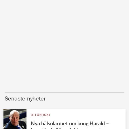
Senaste nyheter
UTLÄNDSKT
Nya hälsolarmet om kung Harald –