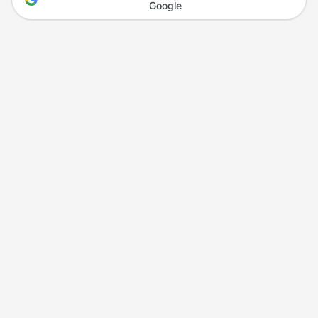
Google