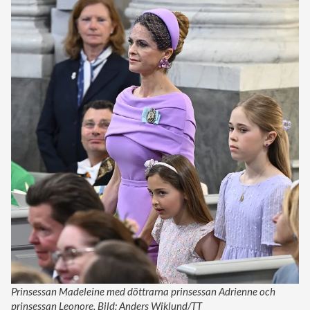
Prinsessan Madeleine med döttrarna prinsessan Adrienne och
prinsessan Leonore. Bild: Anders Wiklund/TT