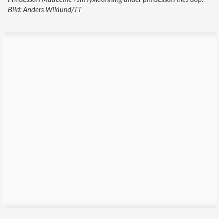
Bild: Anders Wiklund/TT