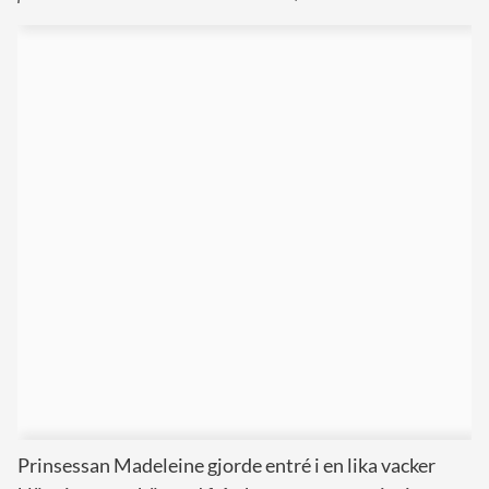
Prinsessan Madeleine gjorde entré i en lika vacker