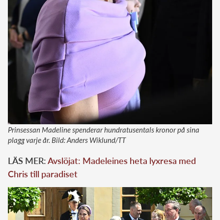
Prinsessan Madeline spenderar hundratusentals kronor på sina
plagg varje år. Bild: Anders Wiklund/TT
LÄS MER:
Avslöjat: Madeleines heta lyxresa med
Chris till paradiset