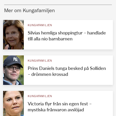
Mer om Kungafamiljen
KUNGAFAMILJEN
Silvias hemliga shoppingtur – handlade
till alla nio barnbarnen
KUNGAFAMILJEN
Prins Daniels tunga besked på Solliden
– drömmen krossad
KUNGAFAMILJEN
Victoria flyr från sin egen fest –
mystiska frånvaron avslöjad