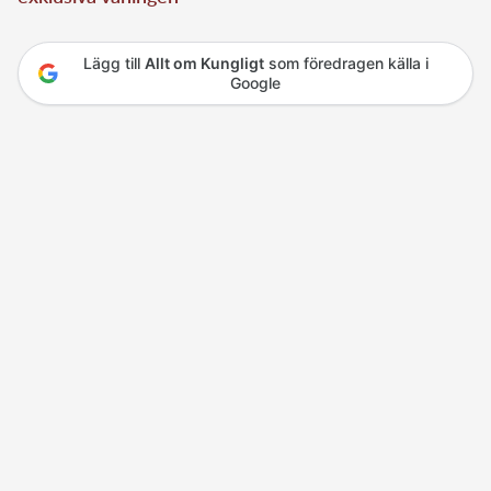
Lägg till
Allt om Kungligt
som föredragen källa i
Google