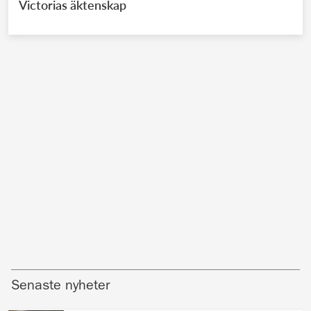
Victorias äktenskap
Senaste nyheter