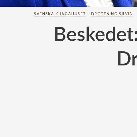
SVENSKA KUNGAHUSET
–
DROTTNING SILVIA
Beskedet:
Dr