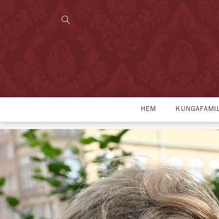
HEM
KUNGAFAMI