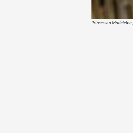
Prinsessan Madeleine f