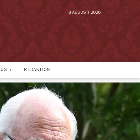
8 AUGUSTI 2026
HUS
REDAKTION