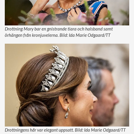
Drottning Mary bar en gnistrande tiara och halsband samt
örhängen från kronjuvelerna. Bild: Ida Marie Odgaard/TT
Drottningens hår var elegant uppsatt. Bild: Ida Marie Odgaard/TT