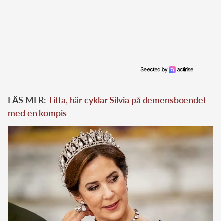
LÄS MER:
Titta, här cyklar Silvia på demensboendet
med en kompis