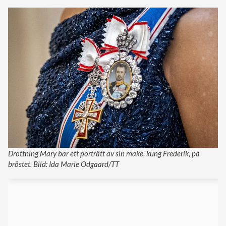
Drottning Mary bar ett porträtt av sin make, kung Frederik, på
bröstet. Bild: Ida Marie Odgaard/TT