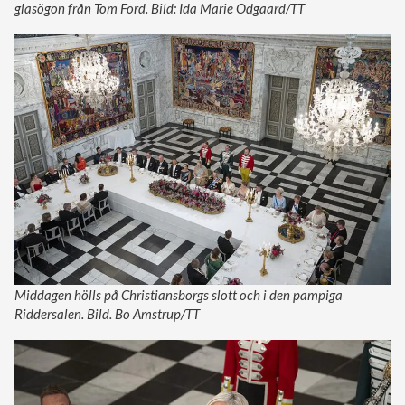
glasögon från Tom Ford. Bild: Ida Marie Odgaard/TT
Middagen hölls på Christiansborgs slott och i den pampiga
Riddersalen. Bild. Bo Amstrup/TT