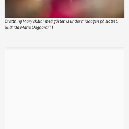
Drottning Mary skålar med gästerna under middagen på slottet.
Bild: Ida Marie Odgaard/TT