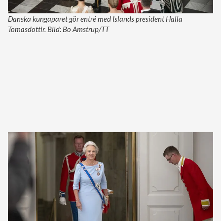
Danska kungaparet gör entré med Islands president Halla
Tomasdottir. Bild: Bo Amstrup/TT