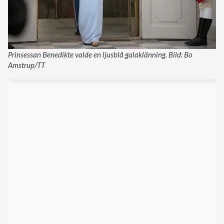
Prinsessan Benedikte valde en ljusblå galaklänning. Bild: Bo
Amstrup/TT