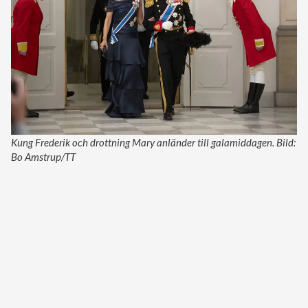
Kung Frederik och drottning Mary anländer till galamiddagen. Bild:
Bo Amstrup/TT