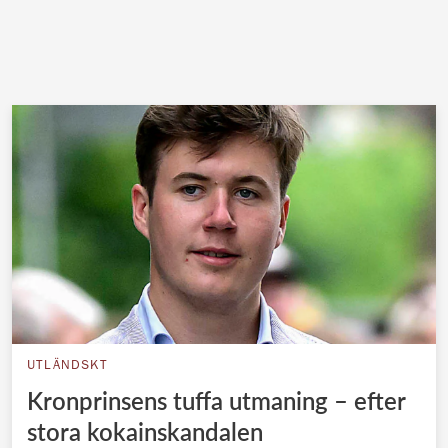
UTLÄNDSKT
Kronprinsens tuffa utmaning – efter
stora kokainskandalen