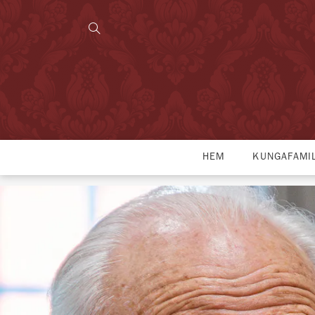
HEM
KUNGAFAMI