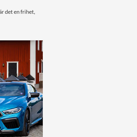
är det en frihet,