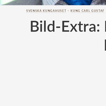
SVENSKA KUNGAHUSET
–
KUNG CARL GUSTAF
Bild-Extra: