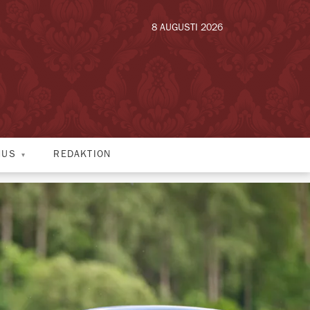
8 AUGUSTI 2026
HUS
REDAKTION