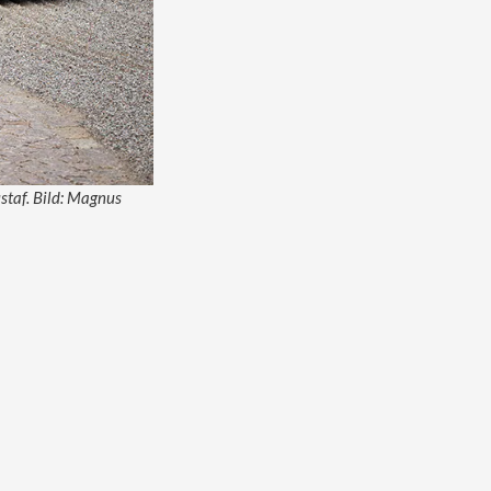
staf. Bild: Magnus