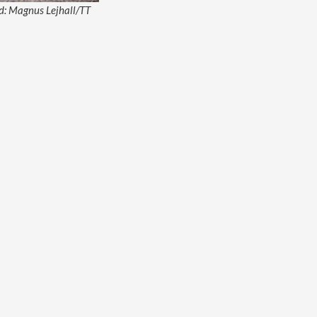
ld: Magnus Lejhall/TT