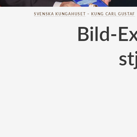
SVENSKA KUNGAHUSET
–
KUNG CARL GUSTAF
Bild-E
st