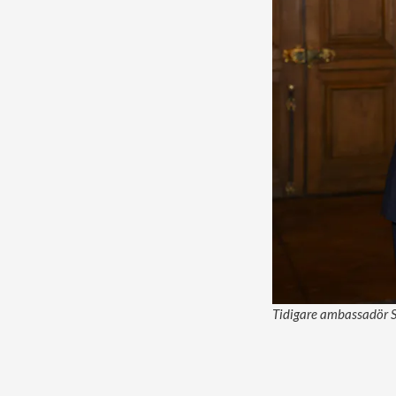
Tidigare ambassadör S