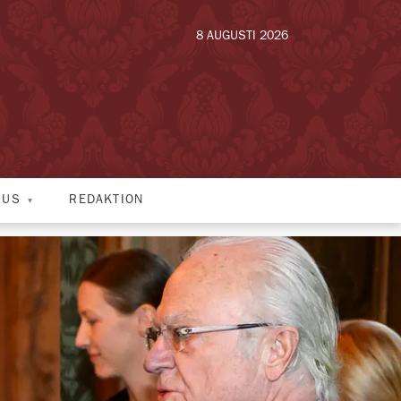
8 AUGUSTI 2026
HUS
REDAKTION