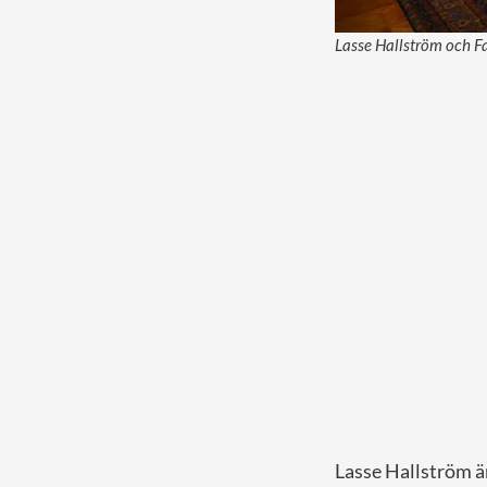
Lasse Hallström och F
Lasse Hallström är