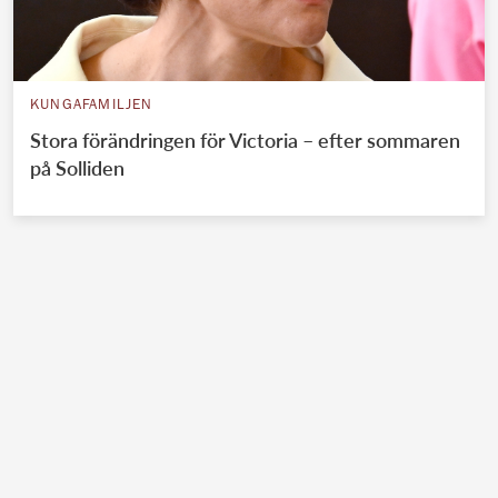
KUNGAFAMILJEN
Stora förändringen för Victoria – efter sommaren
på Solliden