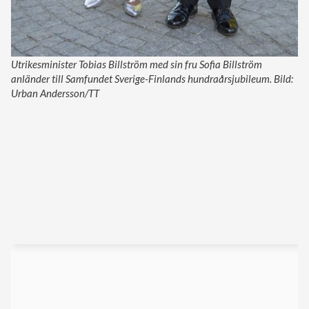
Utrikesminister Tobias Billström med sin fru Sofia Billström
anländer till Samfundet Sverige-Finlands hundraårsjubileum. Bild:
Urban Andersson/TT