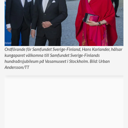
Ordförande för Samfundet Sverige-Finland, Hans Karlander, hälsar
kungaparet välkomna till Samfundet Sverige-Finlands
hundraårsjubileum på Vasamuseet i Stockholm. Bild: Urban
Andersson/TT