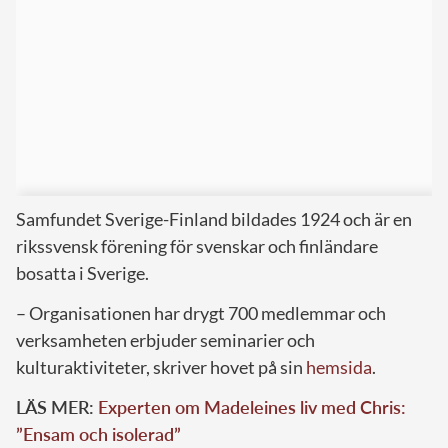
Samfundet Sverige-Finland bildades 1924 och är en
rikssvensk förening för svenskar och finländare
bosatta i Sverige.
– Organisationen har drygt 700 medlemmar och
verksamheten erbjuder seminarier och
kulturaktiviteter, skriver hovet på sin
hemsida
.
LÄS MER:
Experten om Madeleines liv med Chris:
”Ensam och isolerad”