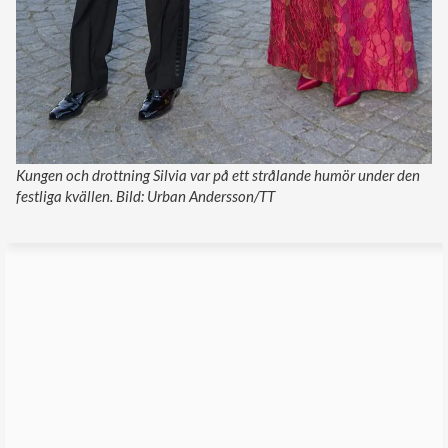
Kungen och drottning Silvia var på ett strålande humör under den
festliga kvällen. Bild: Urban Andersson/TT