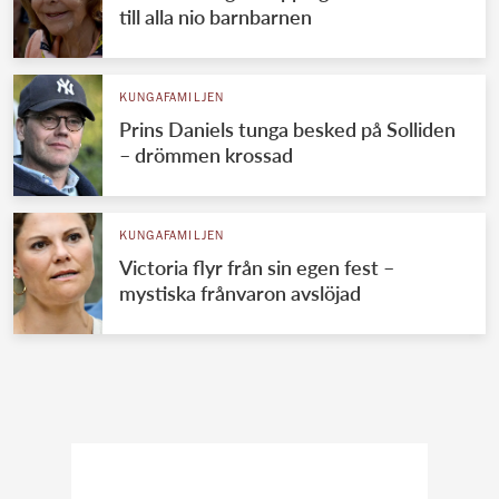
till alla nio barnbarnen
KUNGAFAMILJEN
Prins Daniels tunga besked på Solliden
– drömmen krossad
KUNGAFAMILJEN
Victoria flyr från sin egen fest –
mystiska frånvaron avslöjad