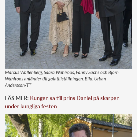
Marcus Wallenberg, Saara Wahlroos, Fanny Sachs och Björn
Wahlroos anländer till galatillställningen. Bild: Urban
Andersson/TT
LÄS MER:
Kungen sa till prins Daniel på skarpen
under kungliga festen