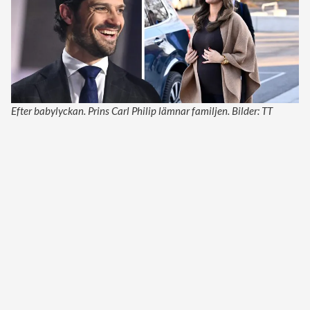
Efter babylyckan. Prins Carl Philip lämnar familjen. Bilder: TT