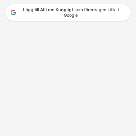
Lägg till
Allt om Kungligt
som föredragen källa i
Google