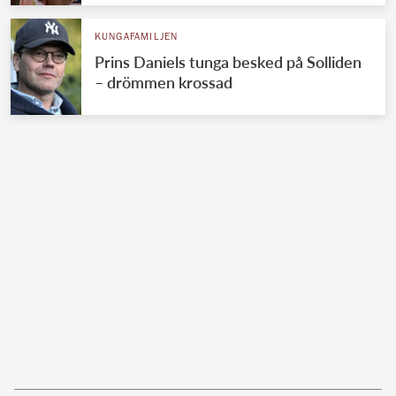
KUNGAFAMILJEN
Prins Daniels tunga besked på Solliden
– drömmen krossad