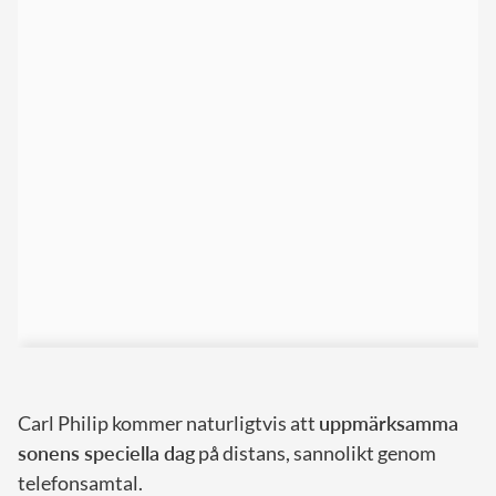
Carl Philip kommer naturligtvis att
uppmärksamma
sonens speciella dag
på distans, sannolikt genom
telefonsamtal.