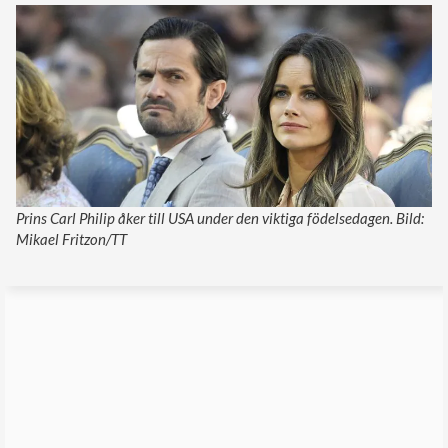
Prins Carl Philip åker till USA under den viktiga födelsedagen. Bild:
Mikael Fritzon/TT