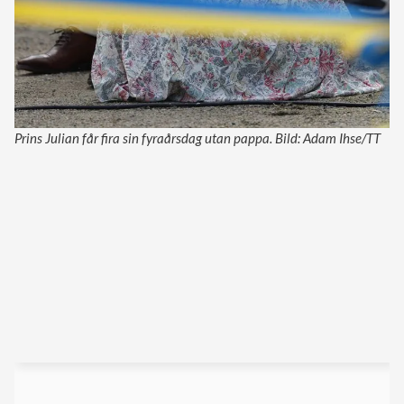
Prins Julian får fira sin fyraårsdag utan pappa. Bild: Adam Ihse/TT