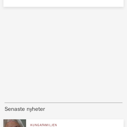
Senaste nyheter
KUNGAFAMILJEN