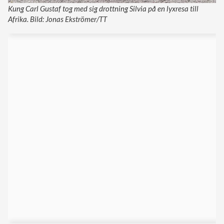
Kung Carl Gustaf tog med sig drottning Silvia på en lyxresa till
Afrika. Bild: Jonas Ekströmer/TT