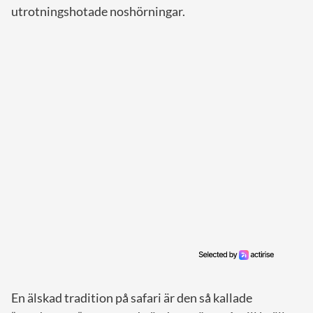
utrotningshotade noshörningar.
En älskad tradition på safari är den så kallade