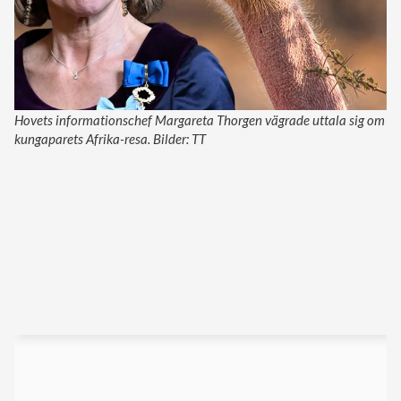
Hovets informationschef Margareta Thorgen vägrade uttala sig om
kungaparets Afrika-resa. Bilder: TT