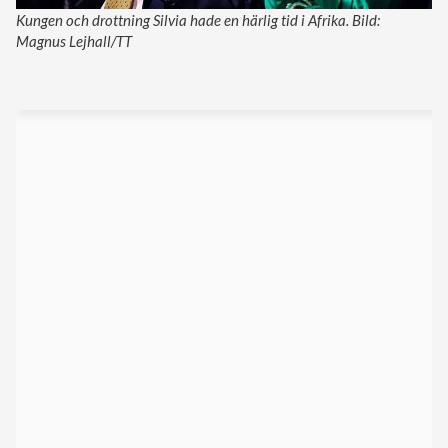
Kungen och drottning Silvia hade en härlig tid i Afrika. Bild:
Magnus Lejhall/TT