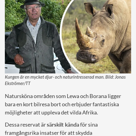
Kungen är en mycket djur- och naturintresserad man. Bild: Jonas
Ekströmer/TT
Natursköna områden som Lewa och Borana ligger
bara en kort bilresa bort och erbjuder fantastiska
möjligheter att uppleva det vilda Afrika.
Dessa reservat är
särskilt kända
för sina
framgångsrika insatser för att skydda