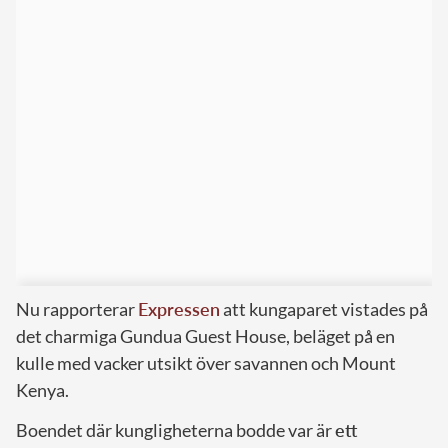
Nu rapporterar
Expressen
att kungaparet vistades på
det charmiga Gundua Guest House, beläget på en
kulle med vacker utsikt över savannen och Mount
Kenya.
Boendet där kungligheterna bodde var är
ett