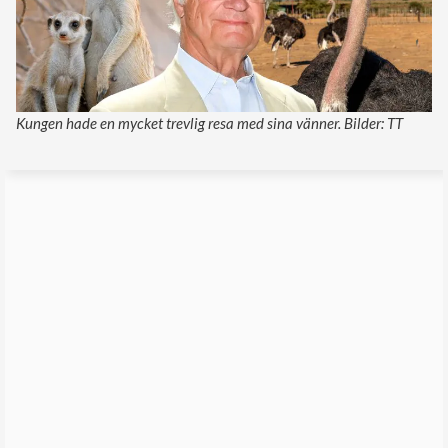
Kungen hade en mycket trevlig resa med sina vänner. Bilder: TT