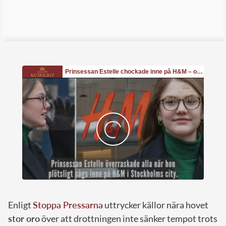
Enligt
Stoppa Pressarna
uttrycker källor nära hovet
stor oro
över att drottningen inte sänker tempot trots