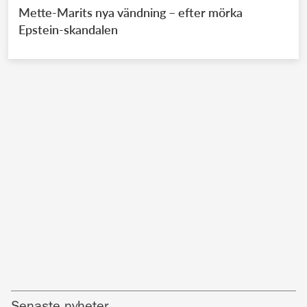
Mette-Marits nya vändning – efter mörka
Epstein-skandalen