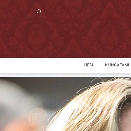
HEM
KUNGAFAMI