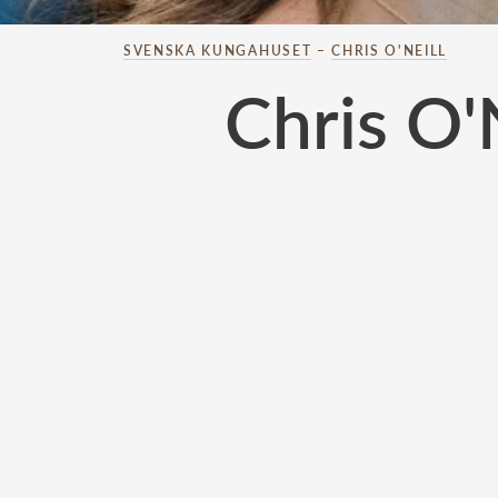
SVENSKA KUNGAHUSET
–
CHRIS O'NEILL
Chris O'