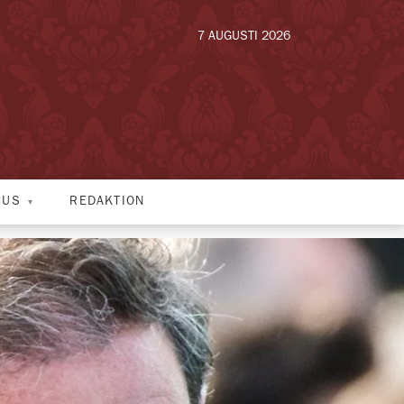
7 AUGUSTI 2026
HUS
REDAKTION