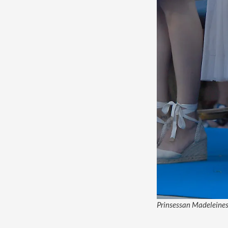
Prinsessan Madeleines 