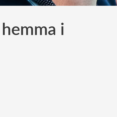
d hemma i