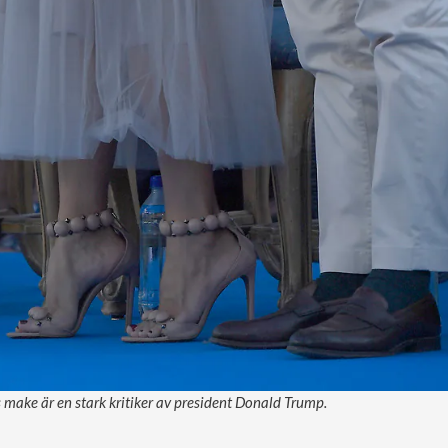
make är en stark kritiker av president Donald Trump.